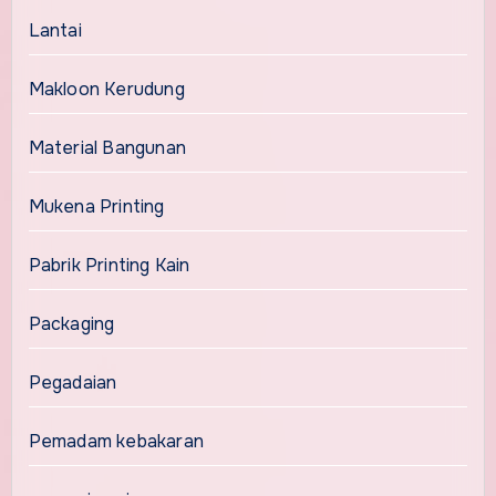
Lantai
Makloon Kerudung
Material Bangunan
Mukena Printing
Pabrik Printing Kain
Packaging
Pegadaian
Pemadam kebakaran