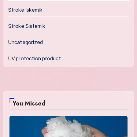
Stroke Iskemik
Stroke Sistemik
Uncategorized
UV protection product
You Missed