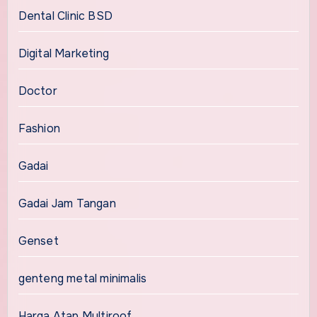
Dental Clinic BSD
Digital Marketing
Doctor
Fashion
Gadai
Gadai Jam Tangan
Genset
genteng metal minimalis
Harga Atap Multiroof