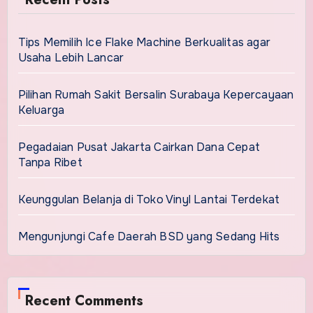
Tips Memilih Ice Flake Machine Berkualitas agar
Usaha Lebih Lancar
Pilihan Rumah Sakit Bersalin Surabaya Kepercayaan
Keluarga
Pegadaian Pusat Jakarta Cairkan Dana Cepat
Tanpa Ribet
Keunggulan Belanja di Toko Vinyl Lantai Terdekat
Mengunjungi Cafe Daerah BSD yang Sedang Hits
Recent Comments