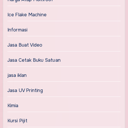
Ice Flake Machine
Informasi
Jasa Buat Video
Jasa Cetak Buku Satuan
jasa iklan
Jasa UV Printing
Kimia
Kursi Pijit