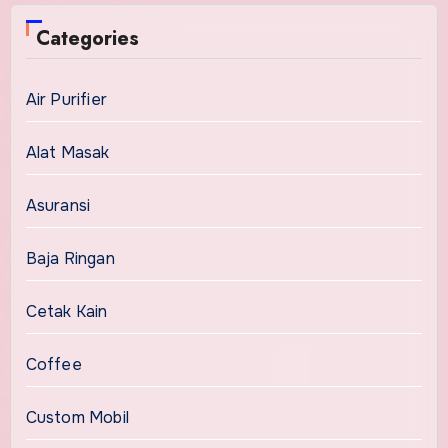
Categories
Air Purifier
Alat Masak
Asuransi
Baja Ringan
Cetak Kain
Coffee
Custom Mobil