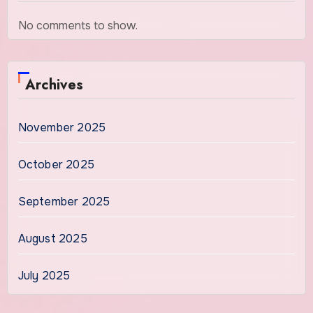
No comments to show.
Archives
November 2025
October 2025
September 2025
August 2025
July 2025