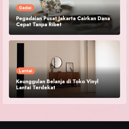
Gadai
Pegadaian Pusat Jakarta Cairkan Dana
Cepat Tanpa Ribet
Lantai
Keunggulan Belanja di Toko Vinyl
Lantai Terdekat