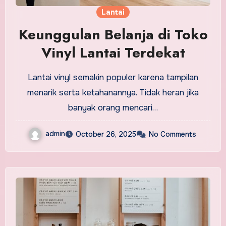
Lantai
Keunggulan Belanja di Toko
Vinyl Lantai Terdekat
Lantai vinyl semakin populer karena tampilan
menarik serta ketahanannya. Tidak heran jika
banyak orang mencari…
admin
October 26, 2025
No Comments