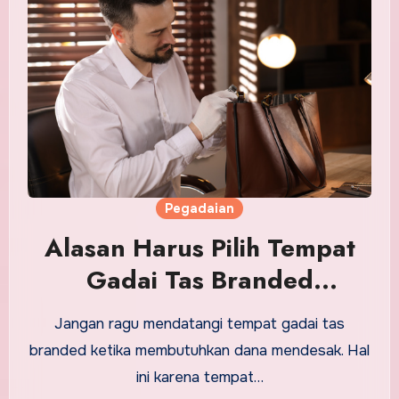
Pegadaian
Alasan Harus Pilih Tempat
Gadai Tas Branded
Berkualitas
Jangan ragu mendatangi tempat gadai tas
branded ketika membutuhkan dana mendesak. Hal
ini karena tempat…