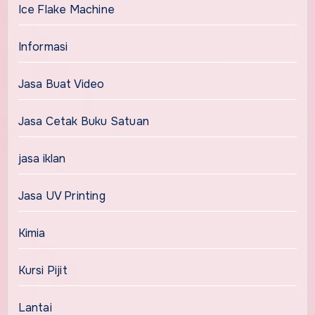
Ice Flake Machine
Informasi
Jasa Buat Video
Jasa Cetak Buku Satuan
jasa iklan
Jasa UV Printing
Kimia
Kursi Pijit
Lantai