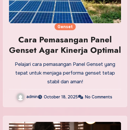
Genset
Cara Pemasangan Panel
Genset Agar Kinerja Optimal
Pelajari cara pemasangan Panel Genset yang
tepat untuk menjaga performa genset tetap
stabil dan aman!
admin
October 18, 2025
No Comments