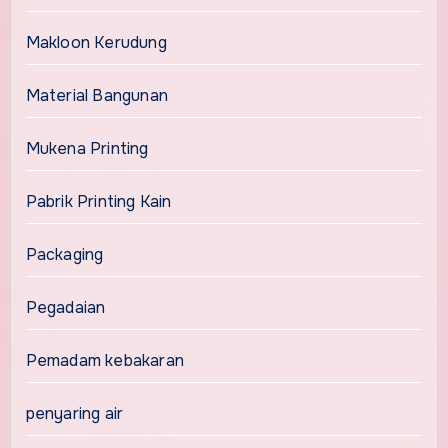
Makloon Kerudung
Material Bangunan
Mukena Printing
Pabrik Printing Kain
Packaging
Pegadaian
Pemadam kebakaran
penyaring air