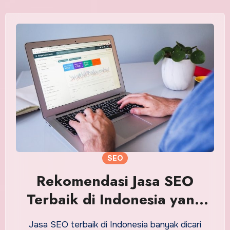
SEO
Rekomendasi Jasa SEO
Terbaik di Indonesia yang
Bisa Dipilih
Jasa SEO terbaik di Indonesia banyak dicari