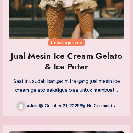
Uncategorized
Jual Mesin Ice Cream Gelato
& Ice Putar
Saat ini, sudah banyak mitra yang jual mesin ice
cream gelato sekaligus bisa untuk membuat…
admin
October 21, 2025
No Comments