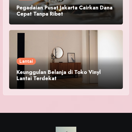
Pegadaian Pusat Jakarta Cairkan Dana
Cepat Tanpa Ribet
Lantai
Keunggulan Belanja di Toko Vinyl
Lantai Terdekat