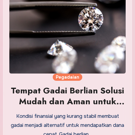
Pegadaian
Tempat Gadai Berlian Solusi
Mudah dan Aman untuk
Keuangan
Kondisi finansial yang kurang stabil membuat
gadai menjadi alternatif untuk mendapatkan dana
cepat. Gadai berlian…