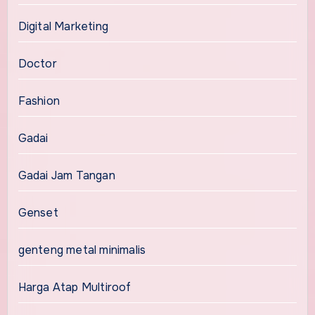
Digital Marketing
Doctor
Fashion
Gadai
Gadai Jam Tangan
Genset
genteng metal minimalis
Harga Atap Multiroof