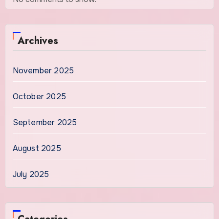
Archives
November 2025
October 2025
September 2025
August 2025
July 2025