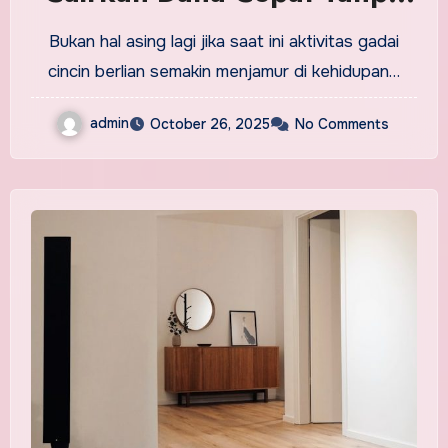
Ribet
Bukan hal asing lagi jika saat ini aktivitas gadai
cincin berlian semakin menjamur di kehidupan…
admin
October 26, 2025
No Comments