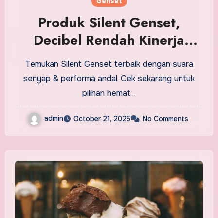
Genset
Produk Silent Genset,
Decibel Rendah Kinerja
Mumpuni
Temukan Silent Genset terbaik dengan suara
senyap & performa andal. Cek sekarang untuk
pilihan hemat…
admin
October 21, 2025
No Comments