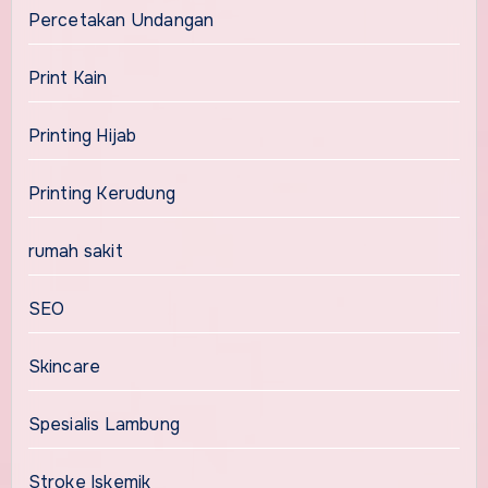
Percetakan Undangan
Print Kain
Printing Hijab
Printing Kerudung
rumah sakit
SEO
Skincare
Spesialis Lambung
Stroke Iskemik