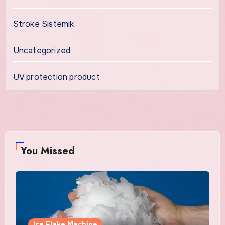
Stroke Sistemik
Uncategorized
UV protection product
You Missed
Ice Flake Machine