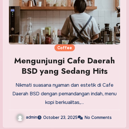
Coffee
Mengunjungi Cafe Daerah
BSD yang Sedang Hits
Nikmati suasana nyaman dan estetik di Cafe
Daerah BSD dengan pemandangan indah, menu
kopi berkualitas,…
admin
October 23, 2025
No Comments