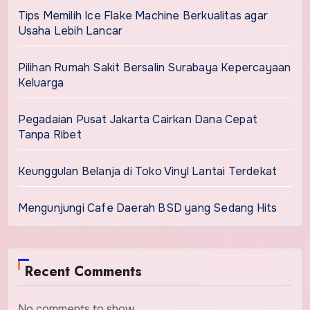
Tips Memilih Ice Flake Machine Berkualitas agar
Usaha Lebih Lancar
Pilihan Rumah Sakit Bersalin Surabaya Kepercayaan
Keluarga
Pegadaian Pusat Jakarta Cairkan Dana Cepat
Tanpa Ribet
Keunggulan Belanja di Toko Vinyl Lantai Terdekat
Mengunjungi Cafe Daerah BSD yang Sedang Hits
Recent Comments
No comments to show.