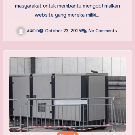
masyarakat untuk membantu mengoptimalkan
website yang mereka miliki.…
admin
October 23, 2025
No Comments