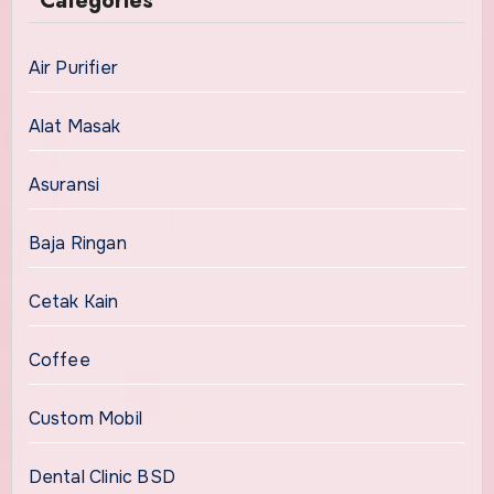
Categories
Air Purifier
Alat Masak
Asuransi
Baja Ringan
Cetak Kain
Coffee
Custom Mobil
Dental Clinic BSD