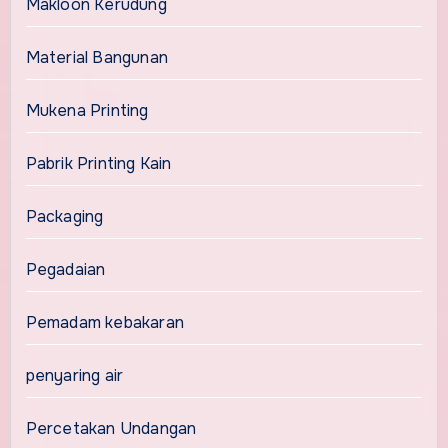
Makloon Kerudung
Material Bangunan
Mukena Printing
Pabrik Printing Kain
Packaging
Pegadaian
Pemadam kebakaran
penyaring air
Percetakan Undangan