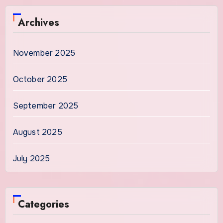
Archives
November 2025
October 2025
September 2025
August 2025
July 2025
Categories