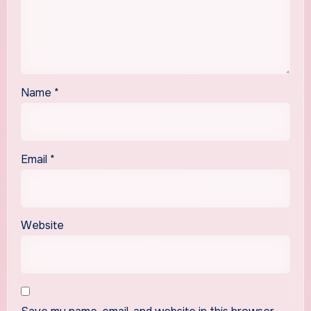
Name
*
Email
*
Website