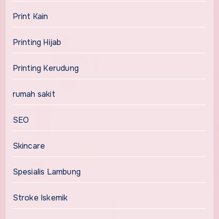
Print Kain
Printing Hijab
Printing Kerudung
rumah sakit
SEO
Skincare
Spesialis Lambung
Stroke Iskemik