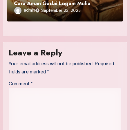
Cara Aman Gadai Logam Mulia
admin
September 23, 2025
Leave a Reply
Your email address will not be published.
Required
fields are marked
*
Comment
*