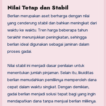
Nilai Tetap dan Stabil
Berlian merupakan aset berharga dengan nilai
yang cenderung stabil dan bahkan meningkat dari
waktu ke waktu. Tren harga beberapa tahun
terakhir menunjukkan peningkatan, sehingga
berlian ideal digunakan sebagai jaminan dalam
proses gadai.
Nilai stabil ini menjadi dasar penilaian untuk
menentukan jumlah pinjaman. Selain itu, likuiditas
berlian memudahkan pemiliknya memperoleh dana
cepat dalam waktu singkat. Dengan demikian,
gadai berlian menjadi solusi tepat bagi yang ingin
mendapatkan dana tanpa menjual berlian miliknya.