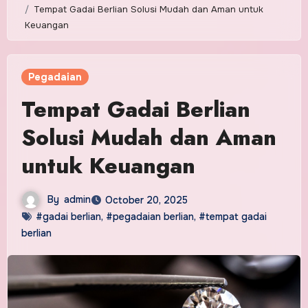
Tempat Gadai Berlian Solusi Mudah dan Aman untuk
Keuangan
Pegadaian
Tempat Gadai Berlian
Solusi Mudah dan Aman
untuk Keuangan
By
admin
October 20, 2025
#gadai berlian
,
#pegadaian berlian
,
#tempat gadai
berlian