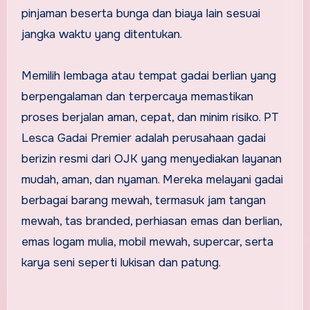
pinjaman beserta bunga dan biaya lain sesuai
jangka waktu yang ditentukan.
Memilih lembaga atau tempat gadai berlian yang
berpengalaman dan terpercaya memastikan
proses berjalan aman, cepat, dan minim risiko. PT
Lesca Gadai Premier adalah perusahaan gadai
berizin resmi dari OJK yang menyediakan layanan
mudah, aman, dan nyaman. Mereka melayani gadai
berbagai barang mewah, termasuk jam tangan
mewah, tas branded, perhiasan emas dan berlian,
emas logam mulia, mobil mewah, supercar, serta
karya seni seperti lukisan dan patung.