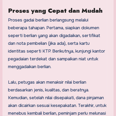
Proses yang Cepat dan Mudah
Proses gadai berlian berlangsung melalui
beberapa tahapan. Pertama, siapkan dokumen
seperti berlian yang akan digadaikan, sertifikat
dan nota pembelian (jika ada), serta kartu
identitas seperti KTP. Berikutnya, kunjungi kantor
pegadaian terdekat dan sampaikan niat untuk
menggadaikan berlian.
Lalu, petugas akan menaksir nilai berlian
berdasarkan jenis, kualitas, dan beratnya.
Kemudian, setelah nilai disepakati, dana pinjaman
akan dicairkan sesuai kesepakatan. Terakhir, untuk
menebus kembali berlian, peminjam perlu melunasi