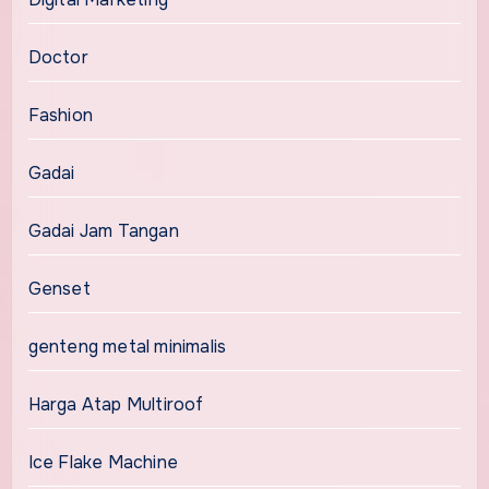
Doctor
Fashion
Gadai
Gadai Jam Tangan
Genset
genteng metal minimalis
Harga Atap Multiroof
Ice Flake Machine