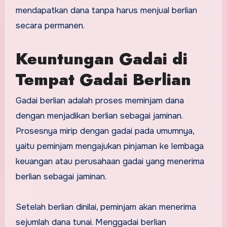
mendapatkan dana tanpa harus menjual berlian
secara permanen.
Keuntungan Gadai di
Tempat Gadai Berlian
Gadai berlian adalah proses meminjam dana
dengan menjadikan berlian sebagai jaminan.
Prosesnya mirip dengan gadai pada umumnya,
yaitu peminjam mengajukan pinjaman ke lembaga
keuangan atau perusahaan gadai yang menerima
berlian sebagai jaminan.
Setelah berlian dinilai, peminjam akan menerima
sejumlah dana tunai. Menggadai berlian