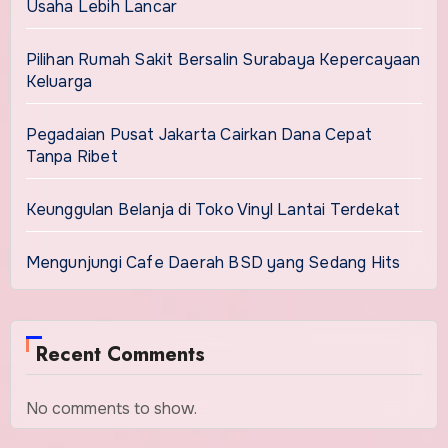
Usaha Lebih Lancar
Pilihan Rumah Sakit Bersalin Surabaya Kepercayaan
Keluarga
Pegadaian Pusat Jakarta Cairkan Dana Cepat
Tanpa Ribet
Keunggulan Belanja di Toko Vinyl Lantai Terdekat
Mengunjungi Cafe Daerah BSD yang Sedang Hits
Recent Comments
No comments to show.