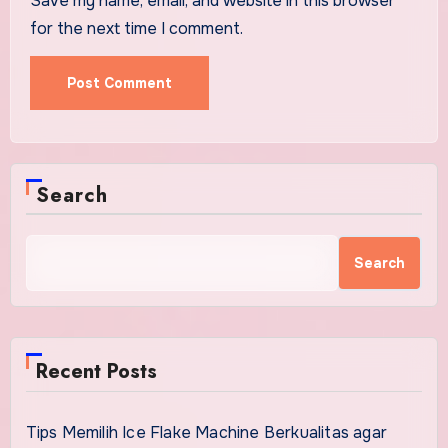
Save my name, email, and website in this browser
for the next time I comment.
Search
Search
Recent Posts
Tips Memilih Ice Flake Machine Berkualitas agar