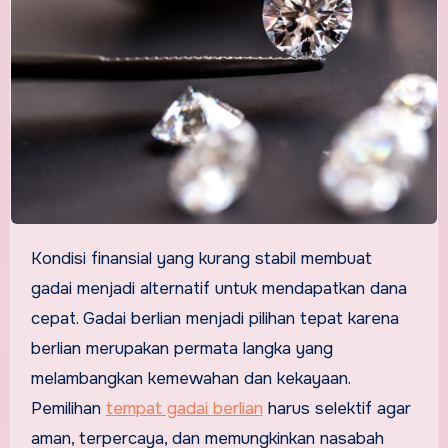
Kondisi finansial yang kurang stabil membuat
gadai menjadi alternatif untuk mendapatkan dana
cepat. Gadai berlian menjadi pilihan tepat karena
berlian merupakan permata langka yang
melambangkan kemewahan dan kekayaan.
Pemilihan
tempat gadai berlian
harus selektif agar
aman, terpercaya, dan memungkinkan nasabah