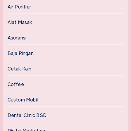
Air Purifier
Alat Masak
Asuransi
Baja Ringan
Cetak Kain
Coffee
Custom Mobil
Dental Clinic BSD
Digital Marketing