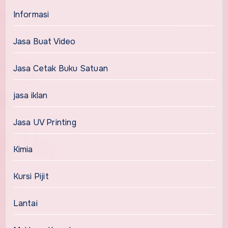
Informasi
Jasa Buat Video
Jasa Cetak Buku Satuan
jasa iklan
Jasa UV Printing
Kimia
Kursi Pijit
Lantai