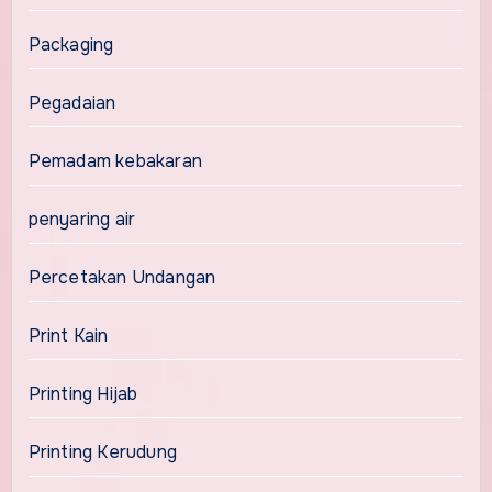
Packaging
Pegadaian
Pemadam kebakaran
penyaring air
Percetakan Undangan
Print Kain
Printing Hijab
Printing Kerudung