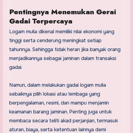
Pentingnya Menemukan Gerai
Gadai Terpercaya
Logam mulia dikenal memiliki nilai ekonomi yang
tinggi serta cenderung meningkat setiap
tahunnya. Sehingga tidak heran jika banyak orang
menjadikannya sebagai jaminan dalam transaksi
gadai.
Namun, dalam melakukan gadai logam mulia
sebaiknya pilih lokasi atau lembaga yang
berpengalaman, resmi, dan mampu menjamin
keamanan barang jaminan. Penting juga untuk
membaca secara teliti akad perjanjian, termasuk
aturan, biaya, serta ketentuan lainnya demi