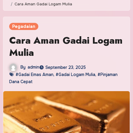
Cara Aman Gadai Logam Mulia
Pegadaian
Cara Aman Gadai Logam
Mulia
By
admin
September 23, 2025
#Gadai Emas Aman
,
#Gadai Logam Mulia
,
#Pinjaman
Dana Cepat