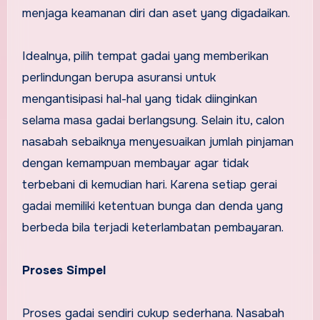
menjaga keamanan diri dan aset yang digadaikan.
Idealnya, pilih tempat gadai yang memberikan
perlindungan berupa asuransi untuk
mengantisipasi hal-hal yang tidak diinginkan
selama masa gadai berlangsung. Selain itu, calon
nasabah sebaiknya menyesuaikan jumlah pinjaman
dengan kemampuan membayar agar tidak
terbebani di kemudian hari. Karena setiap gerai
gadai memiliki ketentuan bunga dan denda yang
berbeda bila terjadi keterlambatan pembayaran.
Proses Simpel
Proses gadai sendiri cukup sederhana. Nasabah