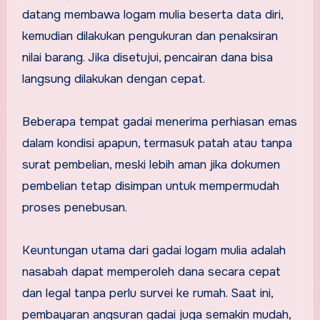
datang membawa logam mulia beserta data diri,
kemudian dilakukan pengukuran dan penaksiran
nilai barang. Jika disetujui, pencairan dana bisa
langsung dilakukan dengan cepat.
Beberapa tempat gadai menerima perhiasan emas
dalam kondisi apapun, termasuk patah atau tanpa
surat pembelian, meski lebih aman jika dokumen
pembelian tetap disimpan untuk mempermudah
proses penebusan.
Keuntungan utama dari gadai logam mulia adalah
nasabah dapat memperoleh dana secara cepat
dan legal tanpa perlu survei ke rumah. Saat ini,
pembayaran angsuran gadai juga semakin mudah,