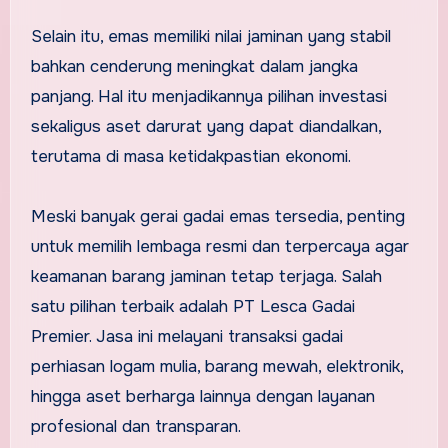
Selain itu, emas memiliki nilai jaminan yang stabil
bahkan cenderung meningkat dalam jangka
panjang. Hal itu menjadikannya pilihan investasi
sekaligus aset darurat yang dapat diandalkan,
terutama di masa ketidakpastian ekonomi.
Meski banyak gerai gadai emas tersedia, penting
untuk memilih lembaga resmi dan terpercaya agar
keamanan barang jaminan tetap terjaga. Salah
satu pilihan terbaik adalah PT Lesca Gadai
Premier. Jasa ini melayani transaksi gadai
perhiasan logam mulia, barang mewah, elektronik,
hingga aset berharga lainnya dengan layanan
profesional dan transparan.