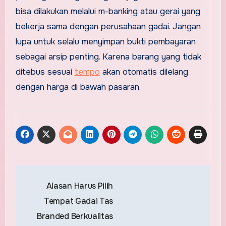
bisa dilakukan melalui m-banking atau gerai yang
bekerja sama dengan perusahaan gadai. Jangan
lupa untuk selalu menyimpan bukti pembayaran
sebagai arsip penting. Karena barang yang tidak
ditebus sesuai
tempo
akan otomatis dilelang
dengan harga di bawah pasaran.
Post
Alasan Harus Pilih
navigation
Tempat Gadai Tas
Branded Berkualitas