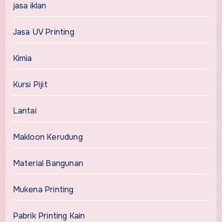
jasa iklan
Jasa UV Printing
Kimia
Kursi Pijit
Lantai
Makloon Kerudung
Material Bangunan
Mukena Printing
Pabrik Printing Kain