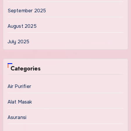
September 2025
August 2025
July 2025
Categories
Air Purifier
Alat Masak
Asuransi