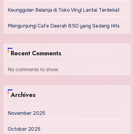
Keunggulan Belanja di Toko Vinyl Lantai Terdekat
Mengunjungi Cafe Daerah BSD yang Sedang Hits
Recent Comments
No comments to show.
Archives
November 2025
October 2025