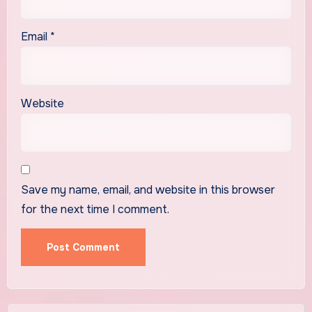
Email
*
Website
Save my name, email, and website in this browser
for the next time I comment.