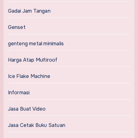
Gadai Jam Tangan
Genset
genteng metal minimalis
Harga Atap Multiroof
Ice Flake Machine
Informasi
Jasa Buat Video
Jasa Cetak Buku Satuan