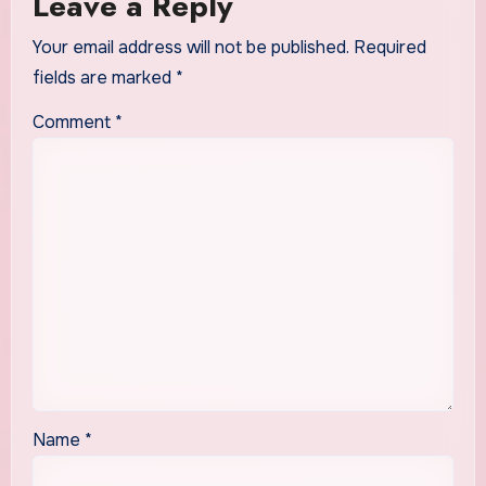
Leave a Reply
Your email address will not be published.
Required
fields are marked
*
Comment
*
Name
*