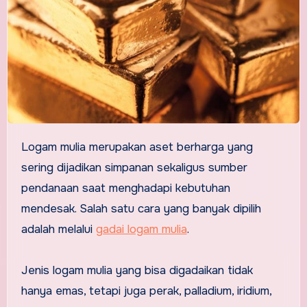
Logam mulia merupakan aset berharga yang
sering dijadikan simpanan sekaligus sumber
pendanaan saat menghadapi kebutuhan
mendesak. Salah satu cara yang banyak dipilih
adalah melalui
gadai logam mulia
.
Jenis logam mulia yang bisa digadaikan tidak
hanya emas, tetapi juga perak, palladium, iridium,