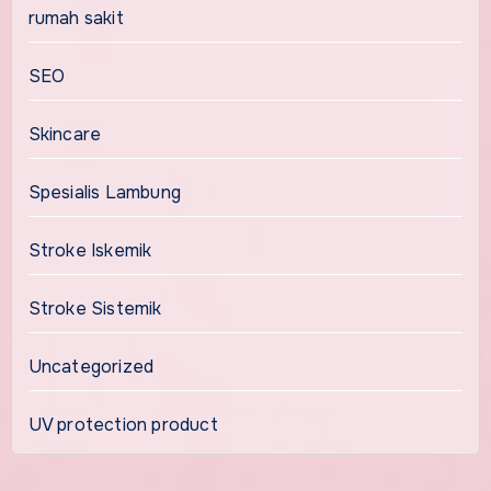
rumah sakit
SEO
Skincare
Spesialis Lambung
Stroke Iskemik
Stroke Sistemik
Uncategorized
UV protection product