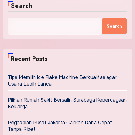
Search
Search
Recent Posts
Tips Memilih Ice Flake Machine Berkualitas agar
Usaha Lebih Lancar
Pilihan Rumah Sakit Bersalin Surabaya Kepercayaan
Keluarga
Pegadaian Pusat Jakarta Cairkan Dana Cepat
Tanpa Ribet