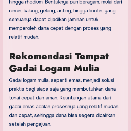
hingga rhodium. Bentuknya pun beragam, mulai dari
cincin, kalung, gelang, anting, hingga liontin, yang
semuanya dapat dijadikan jaminan untuk
memperoleh dana cepat dengan proses yang
relatif mudah.
Rekomendasi Tempat
Gadai Logam Mulia
Gadai logam mulia, seperti emas, menjadi solusi
praktis bagi siapa saja yang membutuhkan dana
tunai cepat dan aman. Keuntungan utama dari
gadai emas adalah prosesnya yang relatif mudah
dan cepat, sehingga dana bisa segera dicairkan
setelah pengajuan.