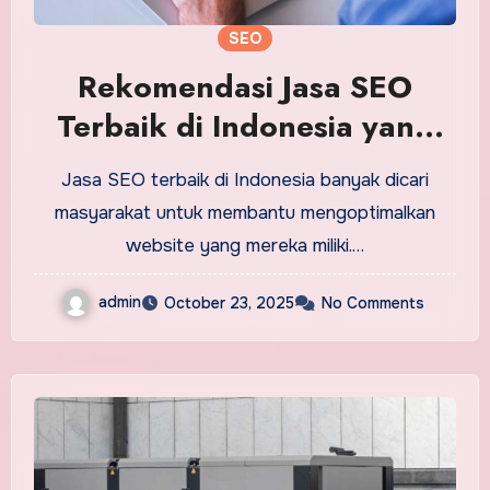
SEO
Rekomendasi Jasa SEO
Terbaik di Indonesia yang
Bisa Dipilih
Jasa SEO terbaik di Indonesia banyak dicari
masyarakat untuk membantu mengoptimalkan
website yang mereka miliki.…
admin
October 23, 2025
No Comments