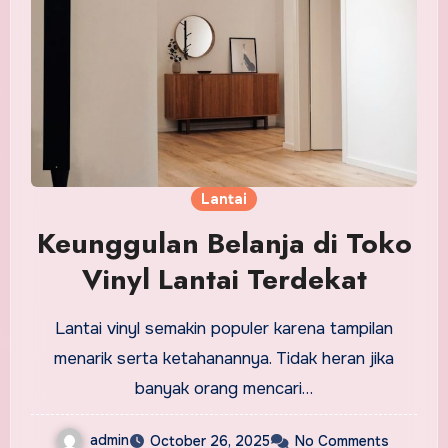
Lantai
Keunggulan Belanja di Toko
Vinyl Lantai Terdekat
Lantai vinyl semakin populer karena tampilan
menarik serta ketahanannya. Tidak heran jika
banyak orang mencari…
admin
October 26, 2025
No Comments