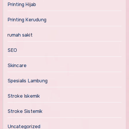
Printing Hijab
Printing Kerudung
rumah sakit
SEO
Skincare
Spesialis Lambung
Stroke Iskemik
Stroke Sistemik
Uncategorized