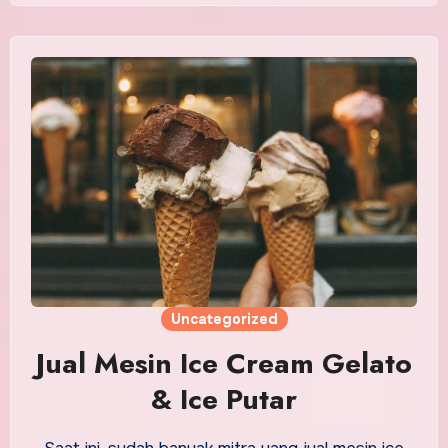
Uncategorized
Jual Mesin Ice Cream Gelato
& Ice Putar