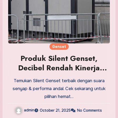
Genset
Produk Silent Genset,
Decibel Rendah Kinerja
Mumpuni
Temukan Silent Genset terbaik dengan suara
senyap & performa andal. Cek sekarang untuk
pilihan hemat…
admin
October 21, 2025
No Comments