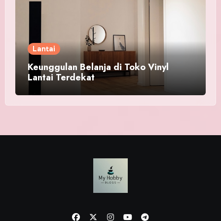
Lantai
Keunggulan Belanja di Toko Vinyl
Lantai Terdekat