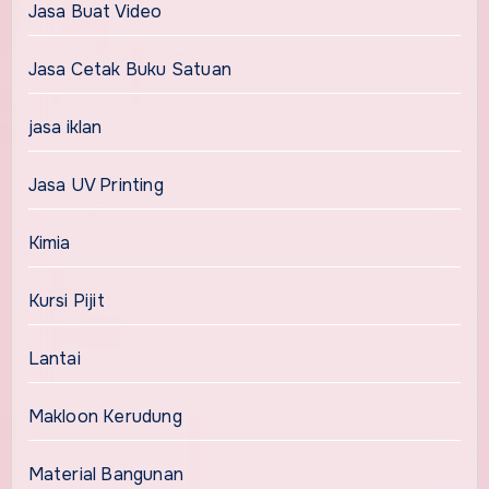
Jasa Buat Video
Jasa Cetak Buku Satuan
jasa iklan
Jasa UV Printing
Kimia
Kursi Pijit
Lantai
Makloon Kerudung
Material Bangunan