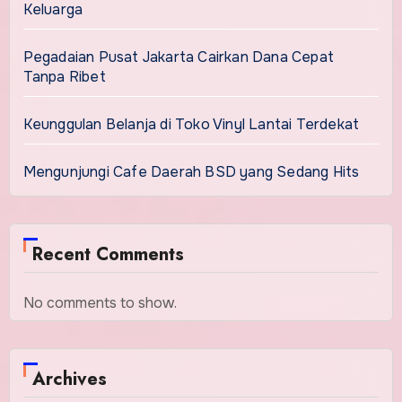
Keluarga
Pegadaian Pusat Jakarta Cairkan Dana Cepat
Tanpa Ribet
Keunggulan Belanja di Toko Vinyl Lantai Terdekat
Mengunjungi Cafe Daerah BSD yang Sedang Hits
Recent Comments
No comments to show.
Archives