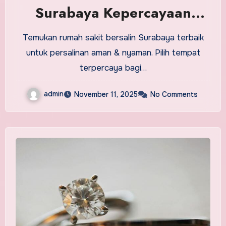
Surabaya Kepercayaan
Keluarga
Temukan rumah sakit bersalin Surabaya terbaik
untuk persalinan aman & nyaman. Pilih tempat
terpercaya bagi…
admin
November 11, 2025
No Comments