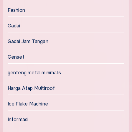
Fashion
Gadai
Gadai Jam Tangan
Genset
genteng metal minimalis
Harga Atap Multiroof
Ice Flake Machine
Informasi