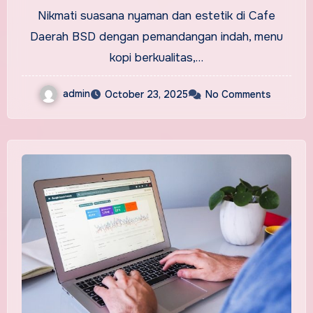
Nikmati suasana nyaman dan estetik di Cafe
Daerah BSD dengan pemandangan indah, menu
kopi berkualitas,…
admin
October 23, 2025
No Comments