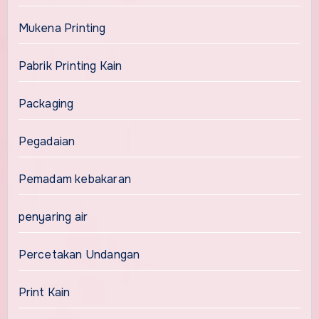
Mukena Printing
Pabrik Printing Kain
Packaging
Pegadaian
Pemadam kebakaran
penyaring air
Percetakan Undangan
Print Kain