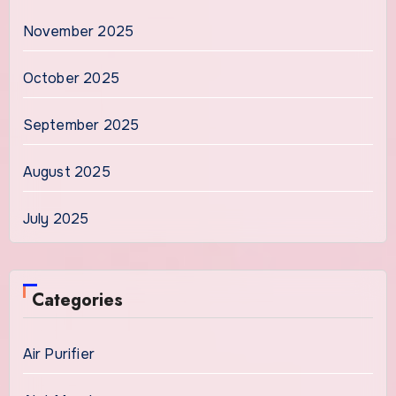
November 2025
October 2025
September 2025
August 2025
July 2025
Categories
Air Purifier