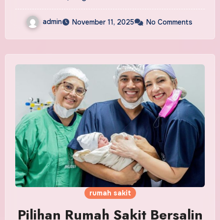
admin
November 11, 2025
No Comments
rumah sakit
Pilihan Rumah Sakit Bersalin