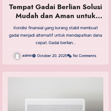
Tempat Gadai Berlian Solusi
Mudah dan Aman untuk
Keuangan
Kondisi finansial yang kurang stabil membuat
gadai menjadi alternatif untuk mendapatkan dana
cepat. Gadai berlian…
admin
October 20, 2025
No Comments