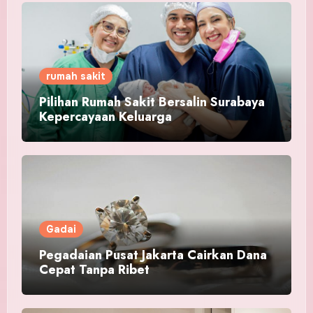
rumah sakit
Pilihan Rumah Sakit Bersalin Surabaya
Kepercayaan Keluarga
Gadai
Pegadaian Pusat Jakarta Cairkan Dana
Cepat Tanpa Ribet