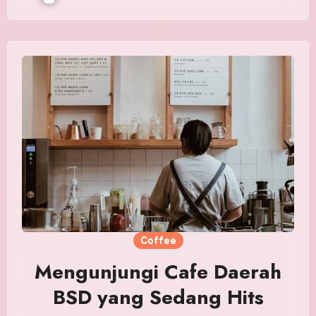
Coffee
Mengunjungi Cafe Daerah
BSD yang Sedang Hits