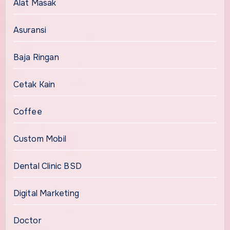
Alat Masak
Asuransi
Baja Ringan
Cetak Kain
Coffee
Custom Mobil
Dental Clinic BSD
Digital Marketing
Doctor