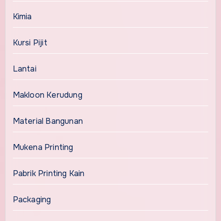
Kimia
Kursi Pijit
Lantai
Makloon Kerudung
Material Bangunan
Mukena Printing
Pabrik Printing Kain
Packaging