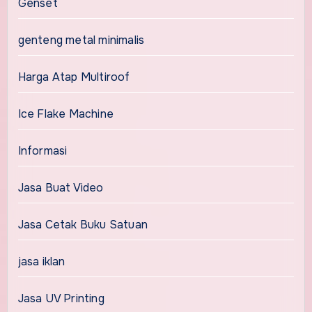
Genset
genteng metal minimalis
Harga Atap Multiroof
Ice Flake Machine
Informasi
Jasa Buat Video
Jasa Cetak Buku Satuan
jasa iklan
Jasa UV Printing