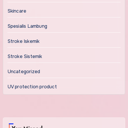
Skincare
Spesialis Lambung
Stroke Iskemik
Stroke Sistemik
Uncategorized
UV protection product