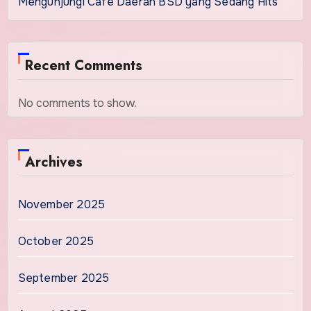
Mengunjungi Cafe Daerah BSD yang Sedang Hits
Recent Comments
No comments to show.
Archives
November 2025
October 2025
September 2025