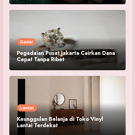
Gadai
Pegadaian Pusat Jakarta Cairkan Dana
Cepat Tanpa Ribet
Lantai
Keunggulan Belanja di Toko Vinyl
Lantai Terdekat