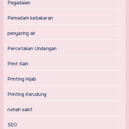
Pegadaian
Pemadam kebakaran
penyaring air
Percetakan Undangan
Print Kain
Printing Hijab
Printing Kerudung
rumah sakit
SEO