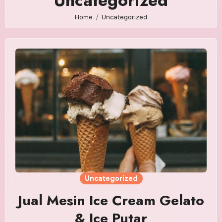
Uncategorized
Home
Uncategorized
Uncategorized
Jual Mesin Ice Cream Gelato
& Ice Putar