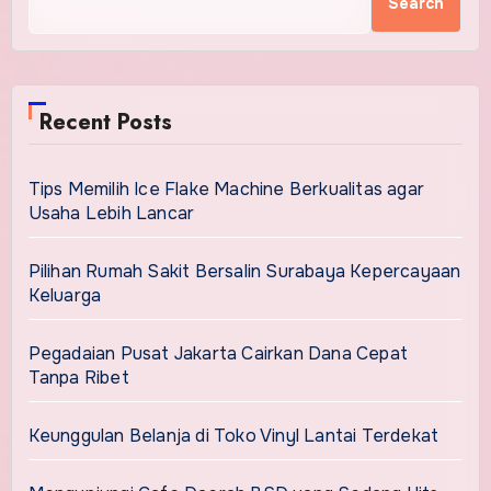
Search
Recent Posts
Tips Memilih Ice Flake Machine Berkualitas agar
Usaha Lebih Lancar
Pilihan Rumah Sakit Bersalin Surabaya Kepercayaan
Keluarga
Pegadaian Pusat Jakarta Cairkan Dana Cepat
Tanpa Ribet
Keunggulan Belanja di Toko Vinyl Lantai Terdekat