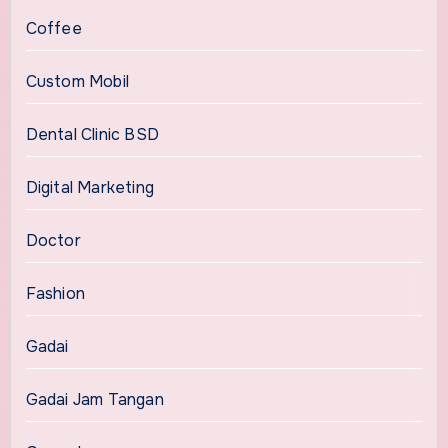
Coffee
Custom Mobil
Dental Clinic BSD
Digital Marketing
Doctor
Fashion
Gadai
Gadai Jam Tangan