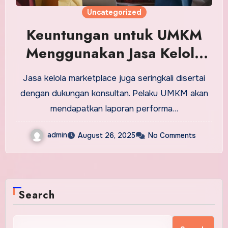
Uncategorized
Keuntungan untuk UMKM
Menggunakan Jasa Kelola
Marketplace
Jasa kelola marketplace juga seringkali disertai
dengan dukungan konsultan. Pelaku UMKM akan
mendapatkan laporan performa…
admin
August 26, 2025
No Comments
Search