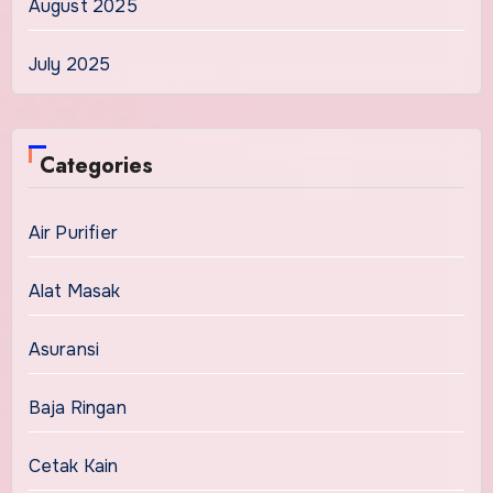
August 2025
July 2025
Categories
Air Purifier
Alat Masak
Asuransi
Baja Ringan
Cetak Kain