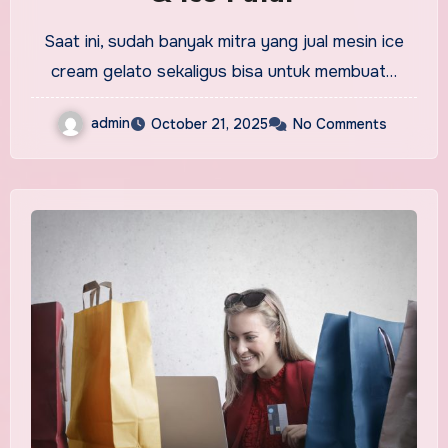
Saat ini, sudah banyak mitra yang jual mesin ice
cream gelato sekaligus bisa untuk membuat…
admin
October 21, 2025
No Comments