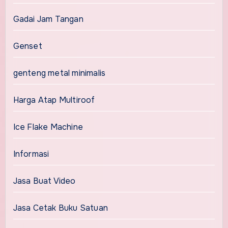
Gadai Jam Tangan
Genset
genteng metal minimalis
Harga Atap Multiroof
Ice Flake Machine
Informasi
Jasa Buat Video
Jasa Cetak Buku Satuan