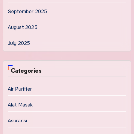
September 2025
August 2025
July 2025
Categories
Air Purifier
Alat Masak
Asuransi