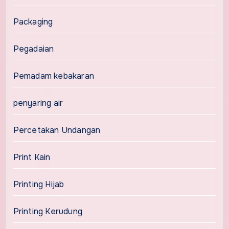
Packaging
Pegadaian
Pemadam kebakaran
penyaring air
Percetakan Undangan
Print Kain
Printing Hijab
Printing Kerudung