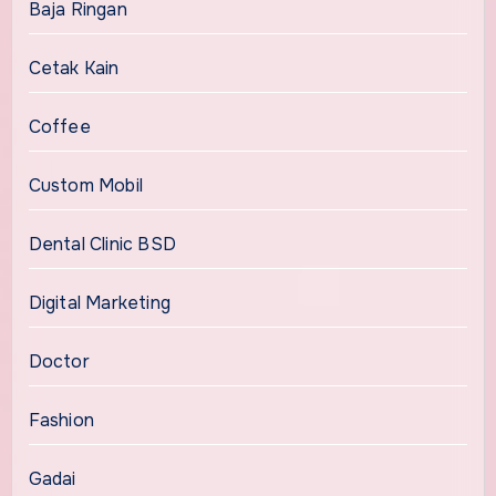
Baja Ringan
Cetak Kain
Coffee
Custom Mobil
Dental Clinic BSD
Digital Marketing
Doctor
Fashion
Gadai