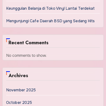
Keunggulan Belanja di Toko Vinyl Lantai Terdekat
Mengunjungi Cafe Daerah BSD yang Sedang Hits
Recent Comments
No comments to show.
Archives
November 2025
October 2025