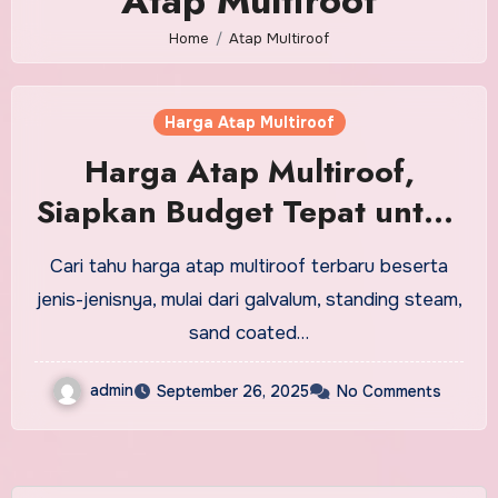
Atap Multiroof
Home
Atap Multiroof
Harga Atap Multiroof
Harga Atap Multiroof,
Siapkan Budget Tepat untuk
Hunian Adem
Cari tahu harga atap multiroof terbaru beserta
jenis-jenisnya, mulai dari galvalum, standing steam,
sand coated…
admin
September 26, 2025
No Comments