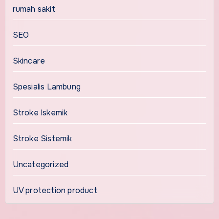
rumah sakit
SEO
Skincare
Spesialis Lambung
Stroke Iskemik
Stroke Sistemik
Uncategorized
UV protection product