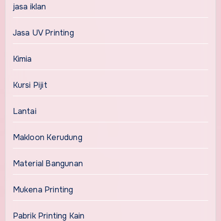
jasa iklan
Jasa UV Printing
Kimia
Kursi Pijit
Lantai
Makloon Kerudung
Material Bangunan
Mukena Printing
Pabrik Printing Kain