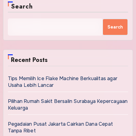
Search
Search
Recent Posts
Tips Memilih Ice Flake Machine Berkualitas agar
Usaha Lebih Lancar
Pilihan Rumah Sakit Bersalin Surabaya Kepercayaan
Keluarga
Pegadaian Pusat Jakarta Cairkan Dana Cepat
Tanpa Ribet