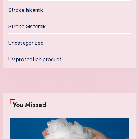
Stroke Iskemik
Stroke Sistemik
Uncategorized
UV protection product
You Missed