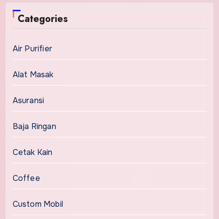
Categories
Air Purifier
Alat Masak
Asuransi
Baja Ringan
Cetak Kain
Coffee
Custom Mobil