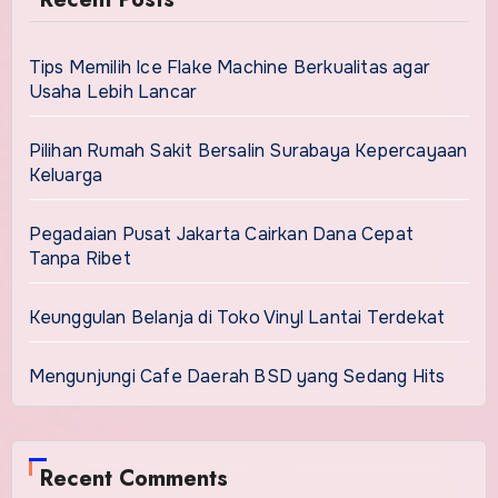
Tips Memilih Ice Flake Machine Berkualitas agar
Usaha Lebih Lancar
Pilihan Rumah Sakit Bersalin Surabaya Kepercayaan
Keluarga
Pegadaian Pusat Jakarta Cairkan Dana Cepat
Tanpa Ribet
Keunggulan Belanja di Toko Vinyl Lantai Terdekat
Mengunjungi Cafe Daerah BSD yang Sedang Hits
Recent Comments