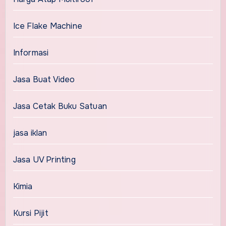
Ice Flake Machine
Informasi
Jasa Buat Video
Jasa Cetak Buku Satuan
jasa iklan
Jasa UV Printing
Kimia
Kursi Pijit