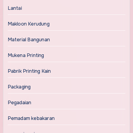
Lantai
Makloon Kerudung
Material Bangunan
Mukena Printing
Pabrik Printing Kain
Packaging
Pegadaian
Pemadam kebakaran