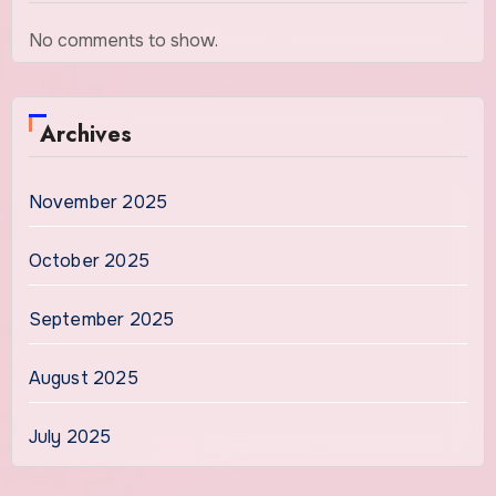
No comments to show.
Archives
November 2025
October 2025
September 2025
August 2025
July 2025