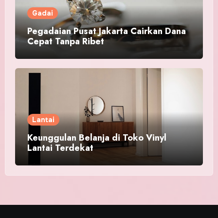
Gadai
Pegadaian Pusat Jakarta Cairkan Dana
Cepat Tanpa Ribet
Lantai
Keunggulan Belanja di Toko Vinyl
Lantai Terdekat