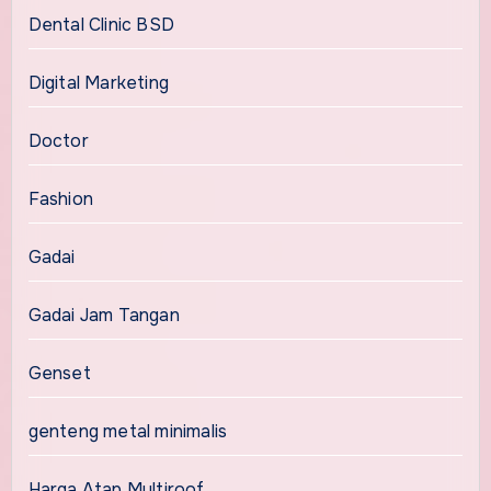
Dental Clinic BSD
Digital Marketing
Doctor
Fashion
Gadai
Gadai Jam Tangan
Genset
genteng metal minimalis
Harga Atap Multiroof