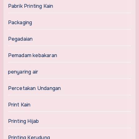
Pabrik Printing Kain
Packaging
Pegadaian
Pemadam kebakaran
penyaring air
Percetakan Undangan
Print Kain
Printing Hijab
Printing Kerudung