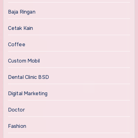
Baja Ringan
Cetak Kain
Coffee
Custom Mobil
Dental Clinic BSD
Digital Marketing
Doctor
Fashion