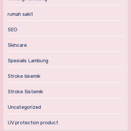
rumah sakit
SEO
Skincare
Spesialis Lambung
Stroke Iskemik
Stroke Sistemik
Uncategorized
UV protection product