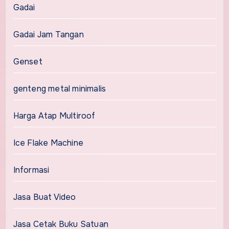
Gadai
Gadai Jam Tangan
Genset
genteng metal minimalis
Harga Atap Multiroof
Ice Flake Machine
Informasi
Jasa Buat Video
Jasa Cetak Buku Satuan