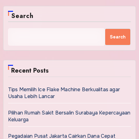
Search
Search
Recent Posts
Tips Memilih Ice Flake Machine Berkualitas agar
Usaha Lebih Lancar
Pilihan Rumah Sakit Bersalin Surabaya Kepercayaan
Keluarga
Pegadaian Pusat Jakarta Cairkan Dana Cepat