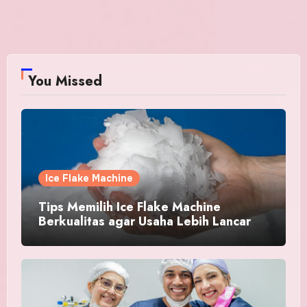
You Missed
Ice Flake Machine
Tips Memilih Ice Flake Machine
Berkualitas agar Usaha Lebih Lancar