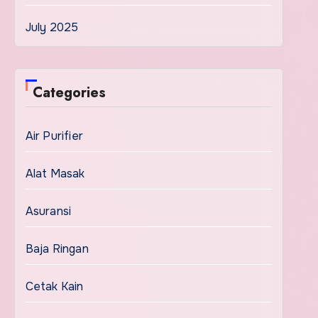
July 2025
Categories
Air Purifier
Alat Masak
Asuransi
Baja Ringan
Cetak Kain