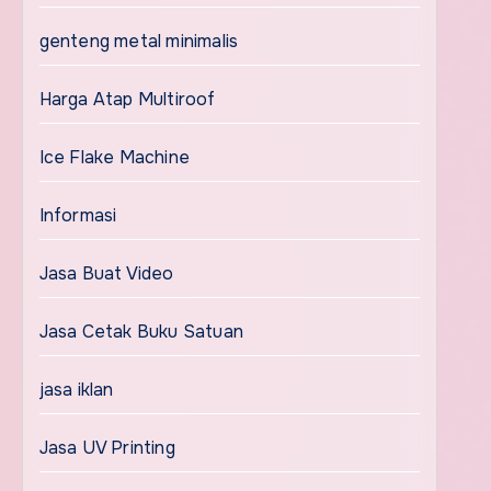
genteng metal minimalis
Harga Atap Multiroof
Ice Flake Machine
Informasi
Jasa Buat Video
Jasa Cetak Buku Satuan
jasa iklan
Jasa UV Printing