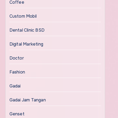
Coffee
Custom Mobil
Dental Clinic BSD
Digital Marketing
Doctor
Fashion
Gadai
Gadai Jam Tangan
Genset