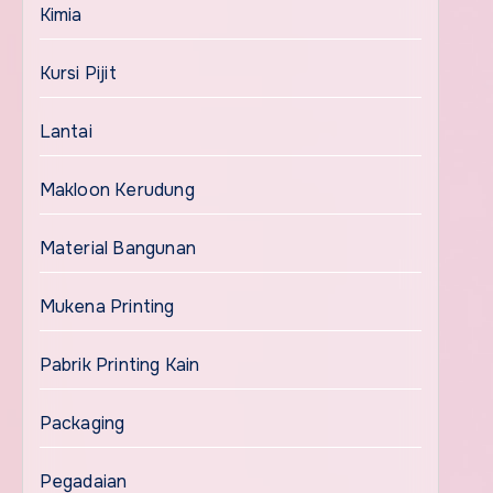
Kimia
Kursi Pijit
Lantai
Makloon Kerudung
Material Bangunan
Mukena Printing
Pabrik Printing Kain
Packaging
Pegadaian