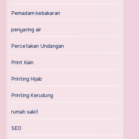
Pemadam kebakaran
penyaring air
Percetakan Undangan
Print Kain
Printing Hijab
Printing Kerudung
rumah sakit
SEO