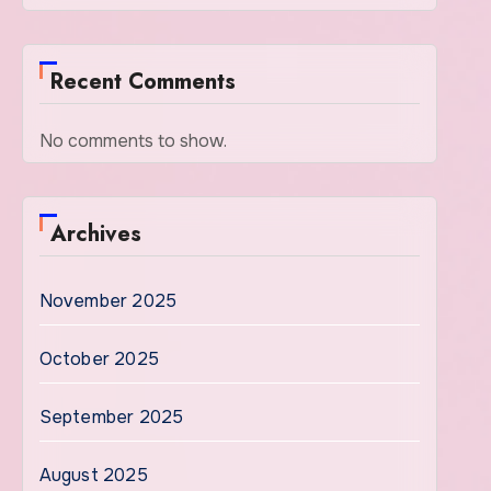
Recent Comments
No comments to show.
Archives
November 2025
October 2025
September 2025
August 2025