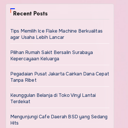
Recent Posts
Tips Memilih Ice Flake Machine Berkualitas
agar Usaha Lebih Lancar
Pilihan Rumah Sakit Bersalin Surabaya
Kepercayaan Keluarga
Pegadaian Pusat Jakarta Cairkan Dana Cepat
Tanpa Ribet
Keunggulan Belanja di Toko Vinyl Lantai
Terdekat
Mengunjungi Cafe Daerah BSD yang Sedang
Hits