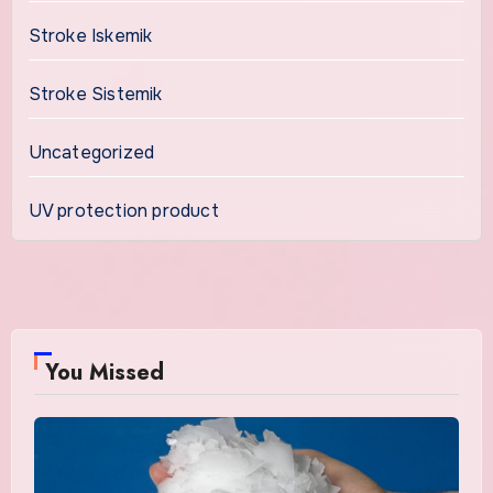
Stroke Iskemik
Stroke Sistemik
Uncategorized
UV protection product
You Missed