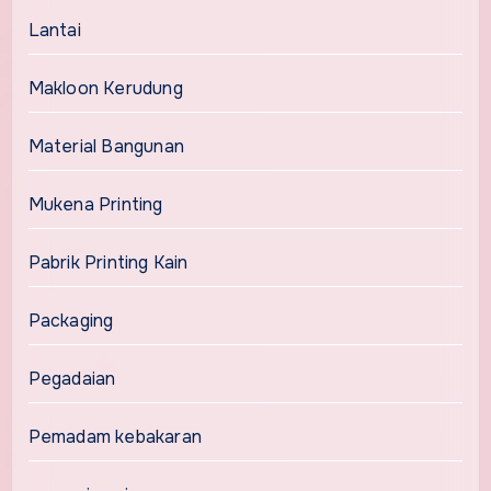
Lantai
Makloon Kerudung
Material Bangunan
Mukena Printing
Pabrik Printing Kain
Packaging
Pegadaian
Pemadam kebakaran