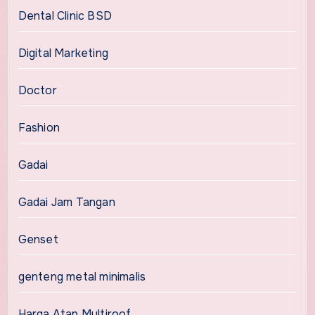
Dental Clinic BSD
Digital Marketing
Doctor
Fashion
Gadai
Gadai Jam Tangan
Genset
genteng metal minimalis
Harga Atap Multiroof