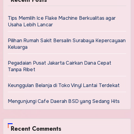
Tips Memilih Ice Flake Machine Berkualitas agar
Usaha Lebih Lancar
Pilihan Rumah Sakit Bersalin Surabaya Kepercayaan
Keluarga
Pegadaian Pusat Jakarta Cairkan Dana Cepat
Tanpa Ribet
Keunggulan Belanja di Toko Vinyl Lantai Terdekat
Mengunjungi Cafe Daerah BSD yang Sedang Hits
Recent Comments