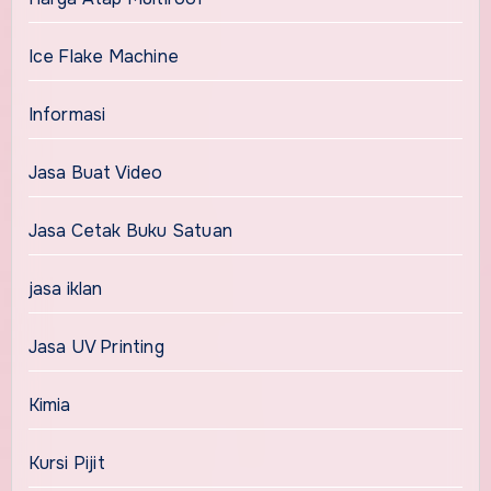
Ice Flake Machine
Informasi
Jasa Buat Video
Jasa Cetak Buku Satuan
jasa iklan
Jasa UV Printing
Kimia
Kursi Pijit