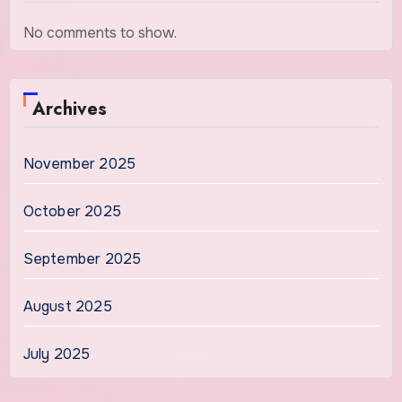
No comments to show.
Archives
November 2025
October 2025
September 2025
August 2025
July 2025