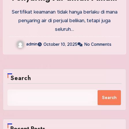
Sertifikat keamanan tidak hanya berlaku di mana
penyaring air di perjual belikan, tetapi juga
seluruh…
admin
October 10, 2025
No Comments
Search
Search
Recent Posts