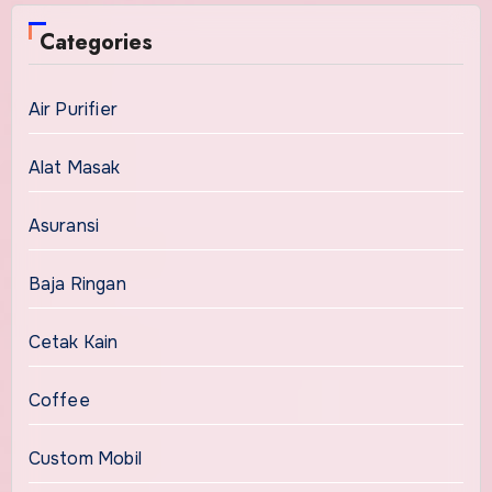
Categories
Air Purifier
Alat Masak
Asuransi
Baja Ringan
Cetak Kain
Coffee
Custom Mobil