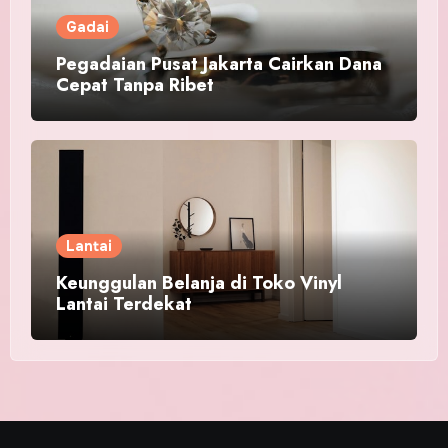
Gadai
Pegadaian Pusat Jakarta Cairkan Dana
Cepat Tanpa Ribet
Lantai
Keunggulan Belanja di Toko Vinyl
Lantai Terdekat