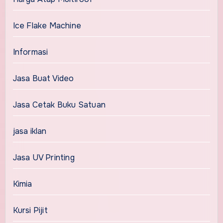
Ice Flake Machine
Informasi
Jasa Buat Video
Jasa Cetak Buku Satuan
jasa iklan
Jasa UV Printing
Kimia
Kursi Pijit