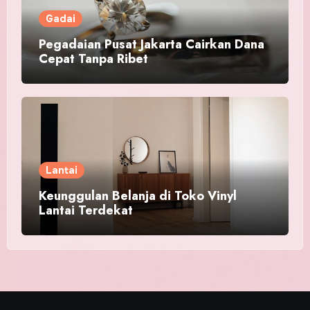
Gadai
Pegadaian Pusat Jakarta Cairkan Dana
Cepat Tanpa Ribet
Lantai
Keunggulan Belanja di Toko Vinyl
Lantai Terdekat