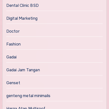
Dental Clinic BSD
Digital Marketing
Doctor
Fashion
Gadai
Gadai Jam Tangan
Genset
genteng metal minimalis
Harga Atap Multiroof