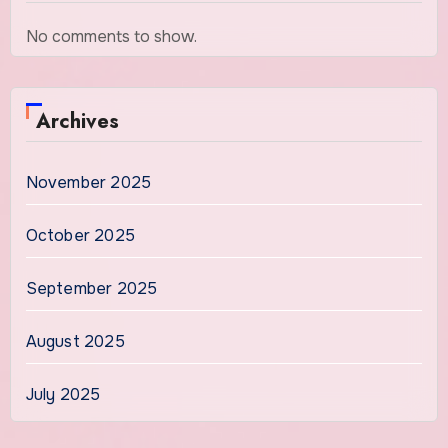
No comments to show.
Archives
November 2025
October 2025
September 2025
August 2025
July 2025