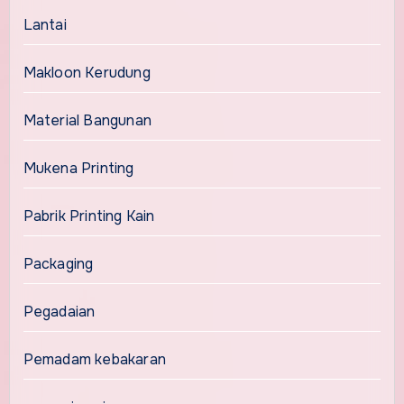
Lantai
Makloon Kerudung
Material Bangunan
Mukena Printing
Pabrik Printing Kain
Packaging
Pegadaian
Pemadam kebakaran