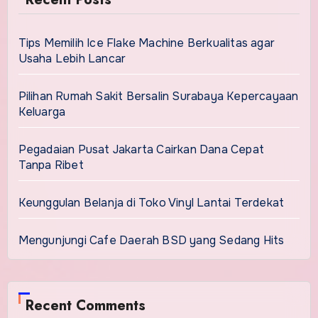
Tips Memilih Ice Flake Machine Berkualitas agar
Usaha Lebih Lancar
Pilihan Rumah Sakit Bersalin Surabaya Kepercayaan
Keluarga
Pegadaian Pusat Jakarta Cairkan Dana Cepat
Tanpa Ribet
Keunggulan Belanja di Toko Vinyl Lantai Terdekat
Mengunjungi Cafe Daerah BSD yang Sedang Hits
Recent Comments