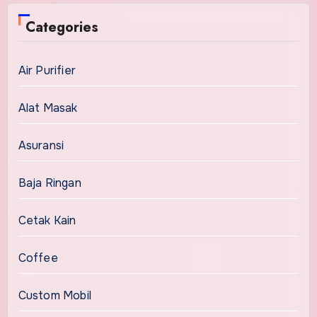
Categories
Air Purifier
Alat Masak
Asuransi
Baja Ringan
Cetak Kain
Coffee
Custom Mobil