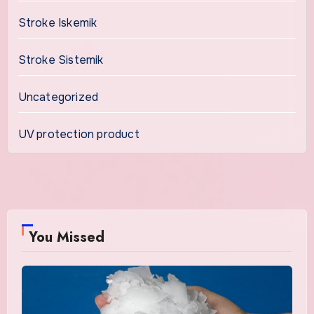
Stroke Iskemik
Stroke Sistemik
Uncategorized
UV protection product
You Missed