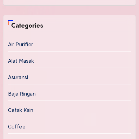
Categories
Air Purifier
Alat Masak
Asuransi
Baja Ringan
Cetak Kain
Coffee