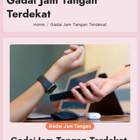
Gadai Jam Tangan
Terdekat
Home
Gadai Jam Tangan Terdekat
Gadai Jam Tangan