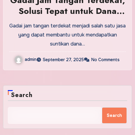
Gadai Jam Tangan Terdekat,
Solusi Tepat untuk Dana
Cepat
Gadai jam tangan terdekat menjadi salah satu jasa
yang dapat membantu untuk mendapatkan
suntikan dana…
admin
September 27, 2025
No Comments
Search
Search