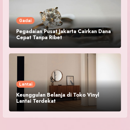
Gadai
Pegadaian Pusat Jakarta Cairkan Dana
Cepat Tanpa Ribet
Lantai
Keunggulan Belanja di Toko Vinyl
Lantai Terdekat