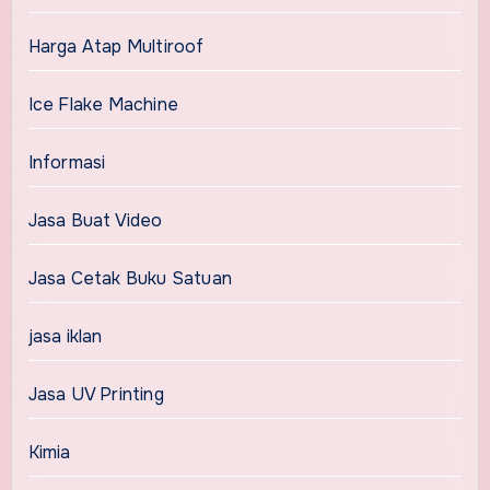
Harga Atap Multiroof
Ice Flake Machine
Informasi
Jasa Buat Video
Jasa Cetak Buku Satuan
jasa iklan
Jasa UV Printing
Kimia