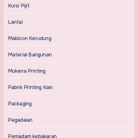
Kursi Pijit
Lantai
Makloon Kerudung
Material Bangunan
Mukena Printing
Pabrik Printing Kain
Packaging
Pegadaian
Pemadam kebakaran