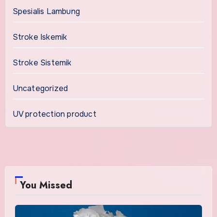
Spesialis Lambung
Stroke Iskemik
Stroke Sistemik
Uncategorized
UV protection product
You Missed