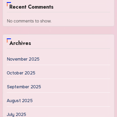
Recent Comments
No comments to show.
Archives
November 2025
October 2025
September 2025
August 2025
July 2025