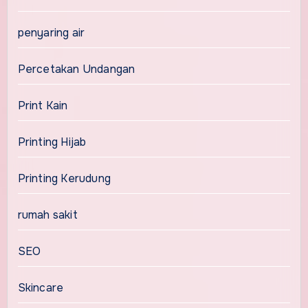
penyaring air
Percetakan Undangan
Print Kain
Printing Hijab
Printing Kerudung
rumah sakit
SEO
Skincare