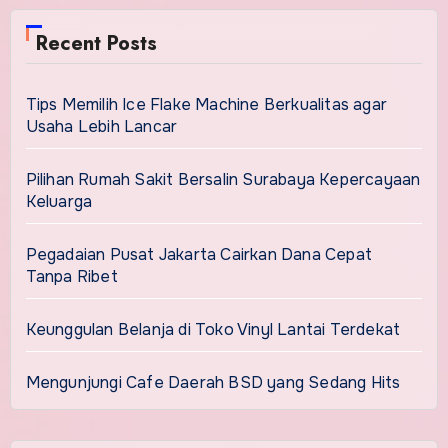
Recent Posts
Tips Memilih Ice Flake Machine Berkualitas agar
Usaha Lebih Lancar
Pilihan Rumah Sakit Bersalin Surabaya Kepercayaan
Keluarga
Pegadaian Pusat Jakarta Cairkan Dana Cepat
Tanpa Ribet
Keunggulan Belanja di Toko Vinyl Lantai Terdekat
Mengunjungi Cafe Daerah BSD yang Sedang Hits