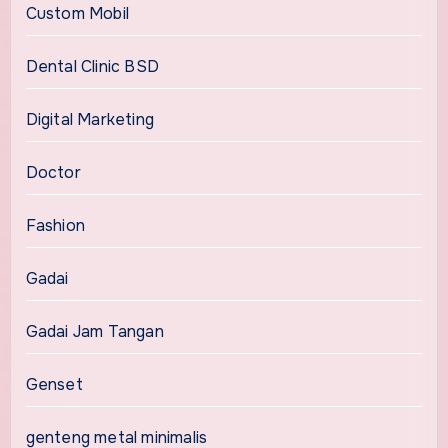
Custom Mobil
Dental Clinic BSD
Digital Marketing
Doctor
Fashion
Gadai
Gadai Jam Tangan
Genset
genteng metal minimalis