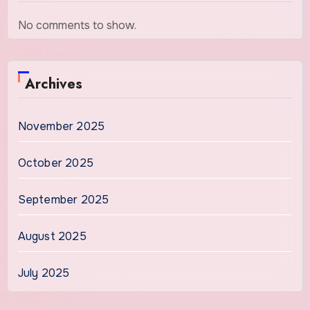
No comments to show.
Archives
November 2025
October 2025
September 2025
August 2025
July 2025