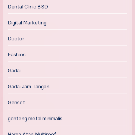
Dental Clinic BSD
Digital Marketing
Doctor
Fashion
Gadai
Gadai Jam Tangan
Genset
genteng metal minimalis
Harga Atap Multiroof