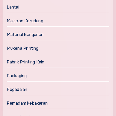
Lantai
Makloon Kerudung
Material Bangunan
Mukena Printing
Pabrik Printing Kain
Packaging
Pegadaian
Pemadam kebakaran