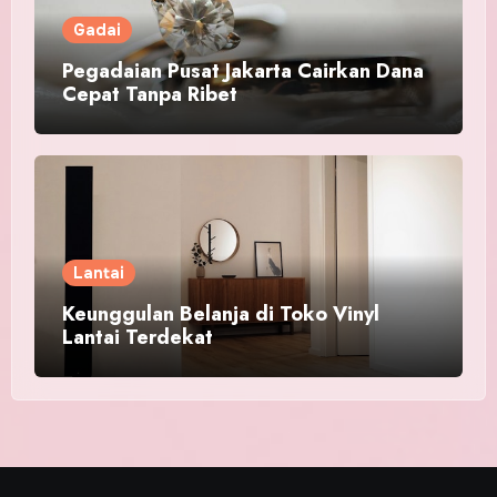
Gadai
Pegadaian Pusat Jakarta Cairkan Dana
Cepat Tanpa Ribet
Lantai
Keunggulan Belanja di Toko Vinyl
Lantai Terdekat