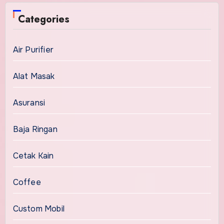
Categories
Air Purifier
Alat Masak
Asuransi
Baja Ringan
Cetak Kain
Coffee
Custom Mobil