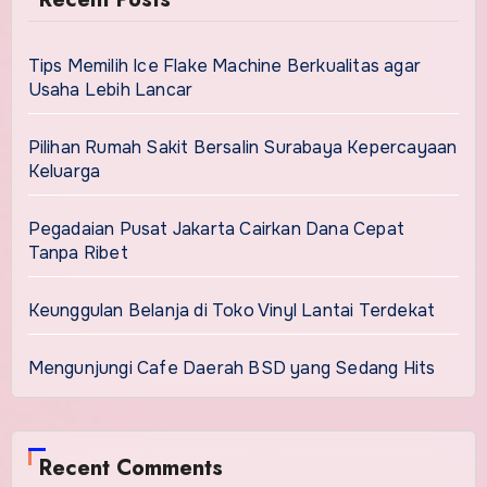
Tips Memilih Ice Flake Machine Berkualitas agar
Usaha Lebih Lancar
Pilihan Rumah Sakit Bersalin Surabaya Kepercayaan
Keluarga
Pegadaian Pusat Jakarta Cairkan Dana Cepat
Tanpa Ribet
Keunggulan Belanja di Toko Vinyl Lantai Terdekat
Mengunjungi Cafe Daerah BSD yang Sedang Hits
Recent Comments