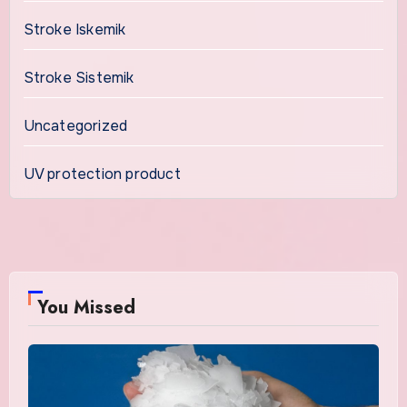
Stroke Iskemik
Stroke Sistemik
Uncategorized
UV protection product
You Missed