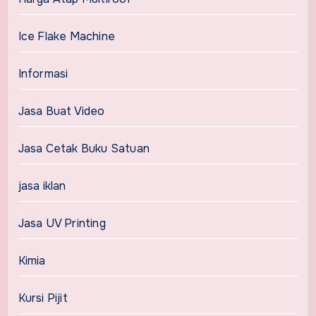
Ice Flake Machine
Informasi
Jasa Buat Video
Jasa Cetak Buku Satuan
jasa iklan
Jasa UV Printing
Kimia
Kursi Pijit