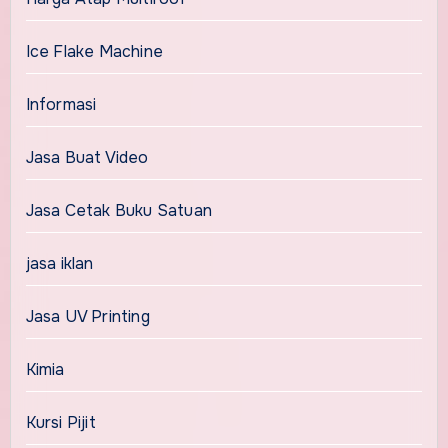
Ice Flake Machine
Informasi
Jasa Buat Video
Jasa Cetak Buku Satuan
jasa iklan
Jasa UV Printing
Kimia
Kursi Pijit