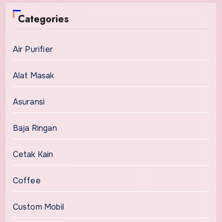
Categories
Air Purifier
Alat Masak
Asuransi
Baja Ringan
Cetak Kain
Coffee
Custom Mobil