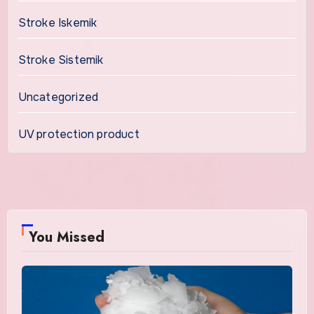
Stroke Iskemik
Stroke Sistemik
Uncategorized
UV protection product
You Missed