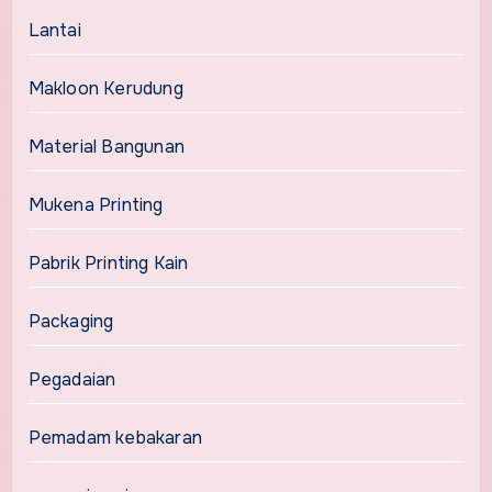
Lantai
Makloon Kerudung
Material Bangunan
Mukena Printing
Pabrik Printing Kain
Packaging
Pegadaian
Pemadam kebakaran