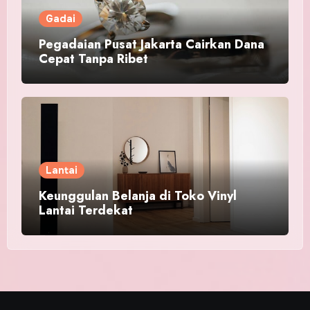
Gadai
Pegadaian Pusat Jakarta Cairkan Dana
Cepat Tanpa Ribet
Lantai
Keunggulan Belanja di Toko Vinyl
Lantai Terdekat