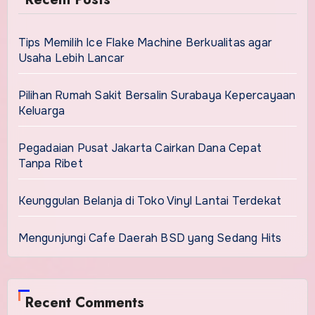
Tips Memilih Ice Flake Machine Berkualitas agar
Usaha Lebih Lancar
Pilihan Rumah Sakit Bersalin Surabaya Kepercayaan
Keluarga
Pegadaian Pusat Jakarta Cairkan Dana Cepat
Tanpa Ribet
Keunggulan Belanja di Toko Vinyl Lantai Terdekat
Mengunjungi Cafe Daerah BSD yang Sedang Hits
Recent Comments