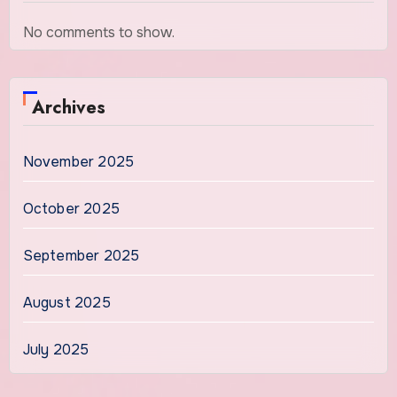
No comments to show.
Archives
November 2025
October 2025
September 2025
August 2025
July 2025