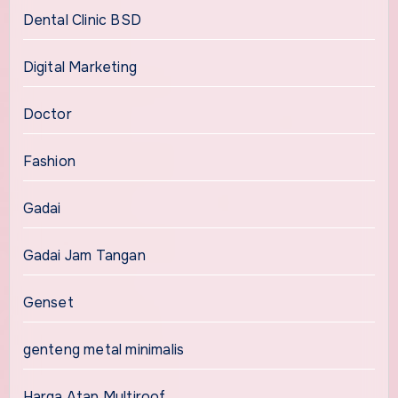
Dental Clinic BSD
Digital Marketing
Doctor
Fashion
Gadai
Gadai Jam Tangan
Genset
genteng metal minimalis
Harga Atap Multiroof