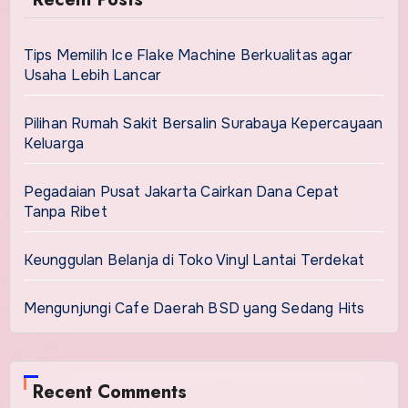
Tips Memilih Ice Flake Machine Berkualitas agar
Usaha Lebih Lancar
Pilihan Rumah Sakit Bersalin Surabaya Kepercayaan
Keluarga
Pegadaian Pusat Jakarta Cairkan Dana Cepat
Tanpa Ribet
Keunggulan Belanja di Toko Vinyl Lantai Terdekat
Mengunjungi Cafe Daerah BSD yang Sedang Hits
Recent Comments