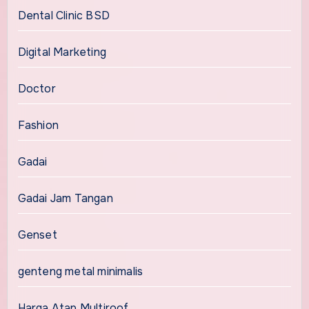
Dental Clinic BSD
Digital Marketing
Doctor
Fashion
Gadai
Gadai Jam Tangan
Genset
genteng metal minimalis
Harga Atap Multiroof