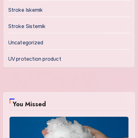
Stroke Iskemik
Stroke Sistemik
Uncategorized
UV protection product
You Missed