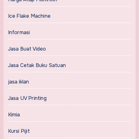
Ice Flake Machine
Informasi
Jasa Buat Video
Jasa Cetak Buku Satuan
jasa iklan
Jasa UV Printing
Kimia
Kursi Pijit