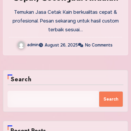
Temukan Jasa Cetak Kain berkualitas cepat &
profesional. Pesan sekarang untuk hasil custom
terbaik sesuai…
admin
August 26, 2025
No Comments
Search
Search
Recent Posts