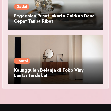
Gadai
Pegadaian Pusat Jakarta Cairkan Dana
Cepat Tanpa Ribet
Lantai
Keunggulan Belanja di Toko Vinyl
Lantai Terdekat