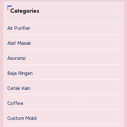
Categories
Air Purifier
Alat Masak
Asuransi
Baja Ringan
Cetak Kain
Coffee
Custom Mobil