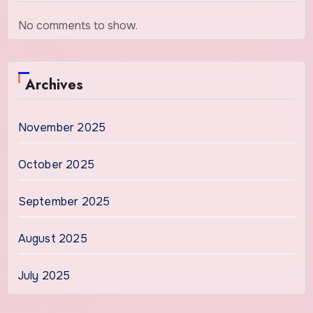
No comments to show.
Archives
November 2025
October 2025
September 2025
August 2025
July 2025