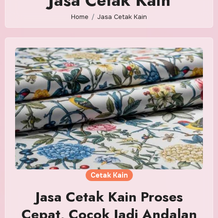
Jasa Cetak Kain
Home
Jasa Cetak Kain
Cetak Kain
Jasa Cetak Kain Proses
Cepat, Cocok Jadi Andalan