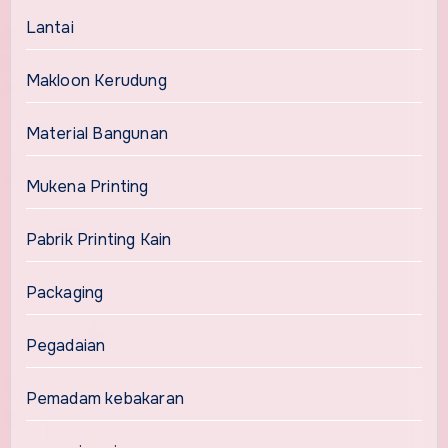
Lantai
Makloon Kerudung
Material Bangunan
Mukena Printing
Pabrik Printing Kain
Packaging
Pegadaian
Pemadam kebakaran