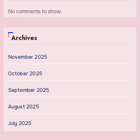
No comments to show.
Archives
November 2025
October 2025
September 2025
August 2025
July 2025