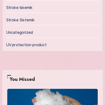
Stroke Iskemik
Stroke Sistemik
Uncategorized
UV protection product
You Missed