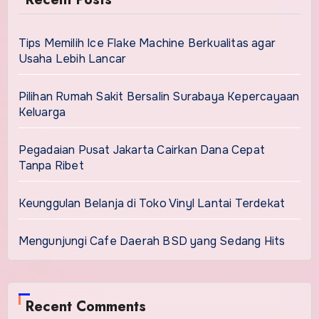
Tips Memilih Ice Flake Machine Berkualitas agar
Usaha Lebih Lancar
Pilihan Rumah Sakit Bersalin Surabaya Kepercayaan
Keluarga
Pegadaian Pusat Jakarta Cairkan Dana Cepat
Tanpa Ribet
Keunggulan Belanja di Toko Vinyl Lantai Terdekat
Mengunjungi Cafe Daerah BSD yang Sedang Hits
Recent Comments