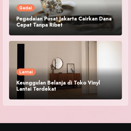
Gadai
Pegadaian Pusat Jakarta Cairkan Dana
Cepat Tanpa Ribet
Lantai
Keunggulan Belanja di Toko Vinyl
Lantai Terdekat