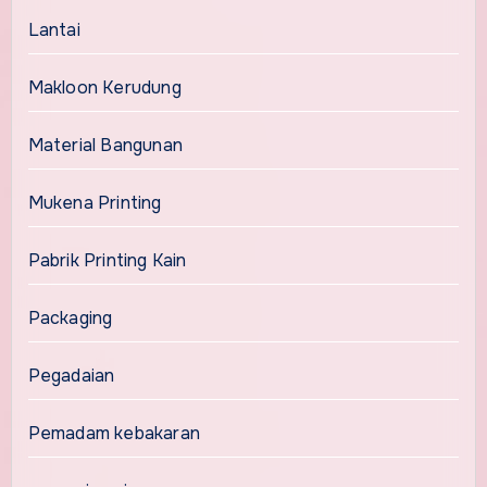
Lantai
Makloon Kerudung
Material Bangunan
Mukena Printing
Pabrik Printing Kain
Packaging
Pegadaian
Pemadam kebakaran