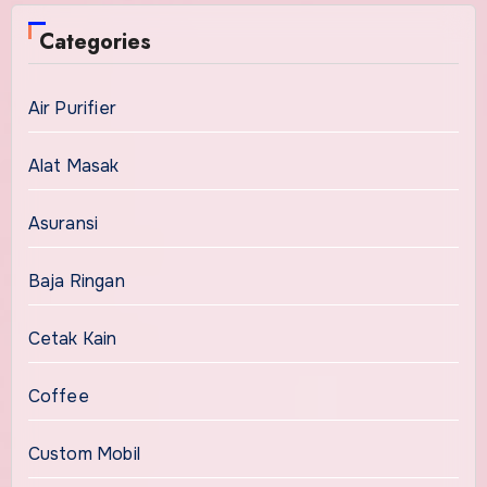
Categories
Air Purifier
Alat Masak
Asuransi
Baja Ringan
Cetak Kain
Coffee
Custom Mobil