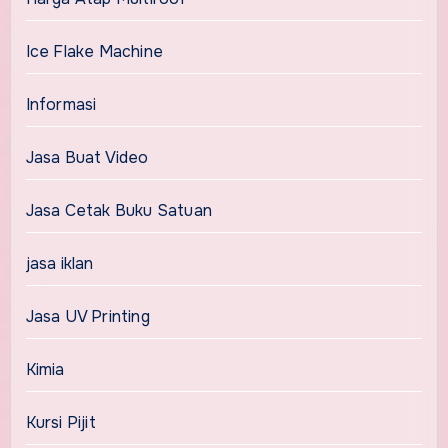
Ice Flake Machine
Informasi
Jasa Buat Video
Jasa Cetak Buku Satuan
jasa iklan
Jasa UV Printing
Kimia
Kursi Pijit