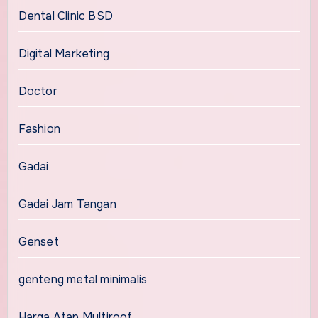
Dental Clinic BSD
Digital Marketing
Doctor
Fashion
Gadai
Gadai Jam Tangan
Genset
genteng metal minimalis
Harga Atap Multiroof