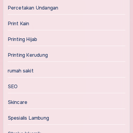
Percetakan Undangan
Print Kain
Printing Hijab
Printing Kerudung
rumah sakit
SEO
Skincare
Spesialis Lambung