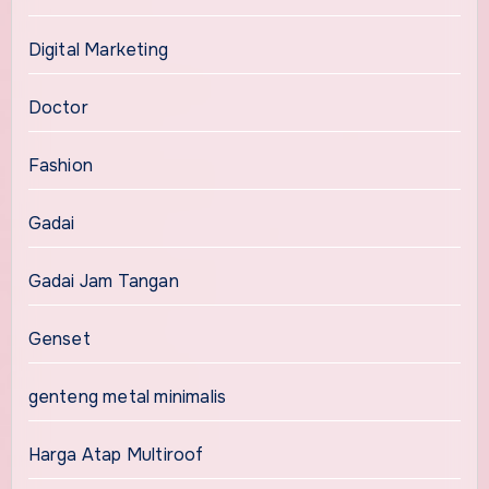
Digital Marketing
Doctor
Fashion
Gadai
Gadai Jam Tangan
Genset
genteng metal minimalis
Harga Atap Multiroof