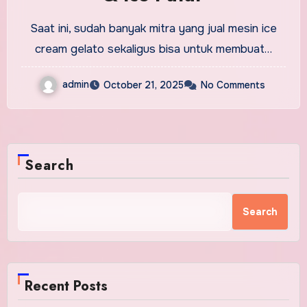
Saat ini, sudah banyak mitra yang jual mesin ice
cream gelato sekaligus bisa untuk membuat…
admin
October 21, 2025
No Comments
Search
Search
Recent Posts