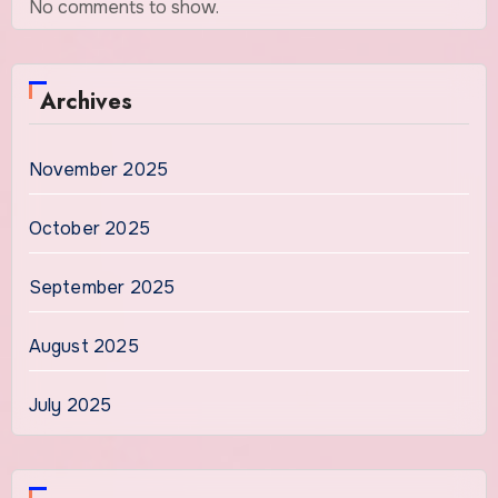
No comments to show.
Archives
November 2025
October 2025
September 2025
August 2025
July 2025