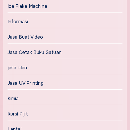
Ice Flake Machine
Informasi
Jasa Buat Video
Jasa Cetak Buku Satuan
jasa iklan
Jasa UV Printing
Kimia
Kursi Pijit
Lantai