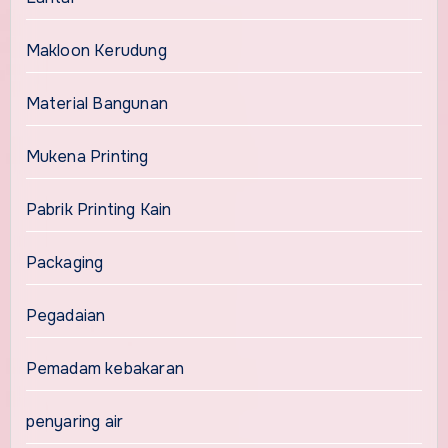
Makloon Kerudung
Material Bangunan
Mukena Printing
Pabrik Printing Kain
Packaging
Pegadaian
Pemadam kebakaran
penyaring air