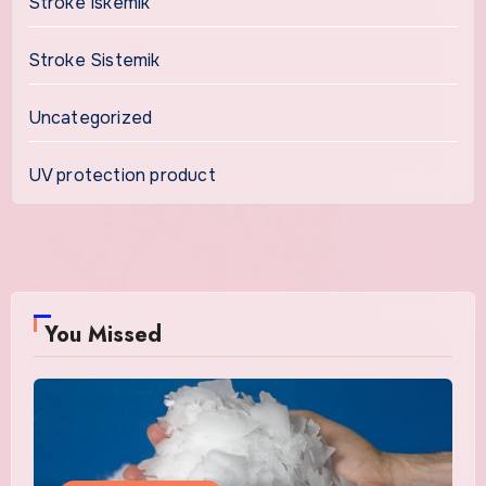
Stroke Iskemik
Stroke Sistemik
Uncategorized
UV protection product
You Missed