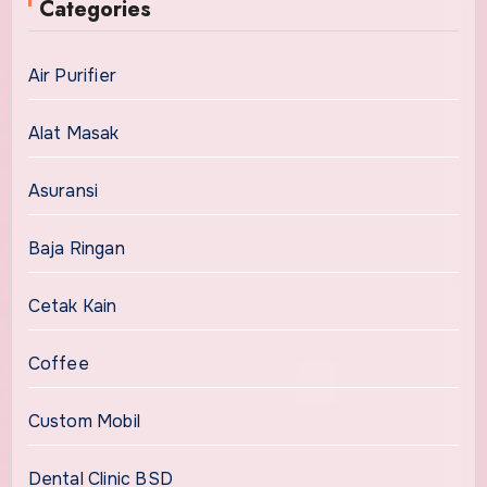
Categories
Air Purifier
Alat Masak
Asuransi
Baja Ringan
Cetak Kain
Coffee
Custom Mobil
Dental Clinic BSD