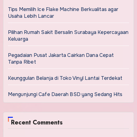
Tips Memilih Ice Flake Machine Berkualitas agar
Usaha Lebih Lancar
Pilihan Rumah Sakit Bersalin Surabaya Kepercayaan
Keluarga
Pegadaian Pusat Jakarta Cairkan Dana Cepat
Tanpa Ribet
Keunggulan Belanja di Toko Vinyl Lantai Terdekat
Mengunjungi Cafe Daerah BSD yang Sedang Hits
Recent Comments