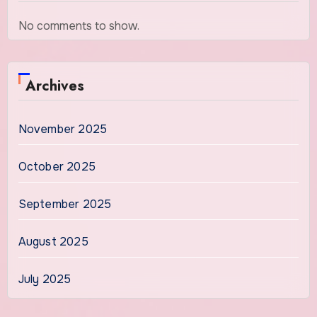
No comments to show.
Archives
November 2025
October 2025
September 2025
August 2025
July 2025