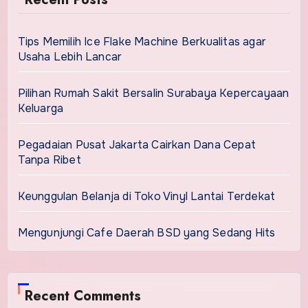
Tips Memilih Ice Flake Machine Berkualitas agar
Usaha Lebih Lancar
Pilihan Rumah Sakit Bersalin Surabaya Kepercayaan
Keluarga
Pegadaian Pusat Jakarta Cairkan Dana Cepat
Tanpa Ribet
Keunggulan Belanja di Toko Vinyl Lantai Terdekat
Mengunjungi Cafe Daerah BSD yang Sedang Hits
Recent Comments