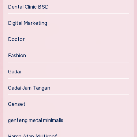
Dental Clinic BSD
Digital Marketing
Doctor
Fashion
Gadai
Gadai Jam Tangan
Genset
genteng metal minimalis
Harga Atap Multiroof