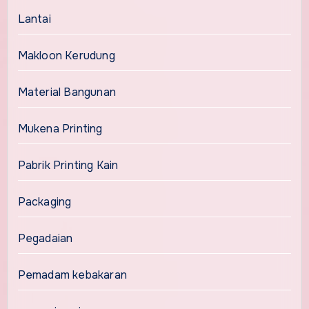
Lantai
Makloon Kerudung
Material Bangunan
Mukena Printing
Pabrik Printing Kain
Packaging
Pegadaian
Pemadam kebakaran