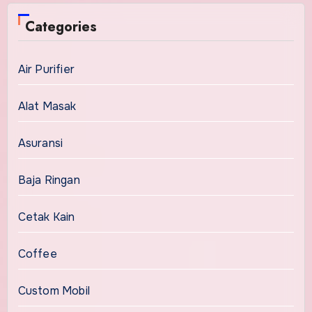
Categories
Air Purifier
Alat Masak
Asuransi
Baja Ringan
Cetak Kain
Coffee
Custom Mobil