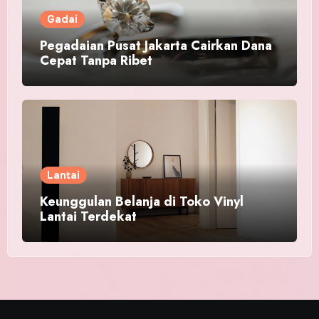
Gadai
Pegadaian Pusat Jakarta Cairkan Dana
Cepat Tanpa Ribet
Lantai
Keunggulan Belanja di Toko Vinyl
Lantai Terdekat