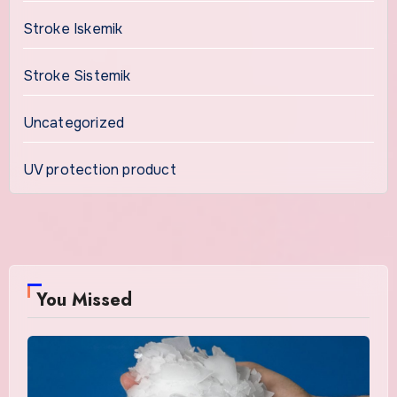
Stroke Iskemik
Stroke Sistemik
Uncategorized
UV protection product
You Missed