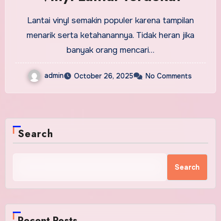
Lantai vinyl semakin populer karena tampilan
menarik serta ketahanannya. Tidak heran jika
banyak orang mencari…
admin
October 26, 2025
No Comments
Search
Search
Recent Posts