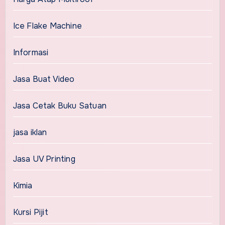
Ice Flake Machine
Informasi
Jasa Buat Video
Jasa Cetak Buku Satuan
jasa iklan
Jasa UV Printing
Kimia
Kursi Pijit