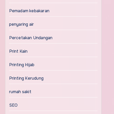
Pemadam kebakaran
penyaring air
Percetakan Undangan
Print Kain
Printing Hijab
Printing Kerudung
rumah sakit
SEO