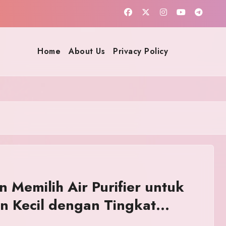
Home
About Us
Privacy Policy
 Memilih Air Purifier untuk
n Kecil dengan Tingkat
ngan Rendah