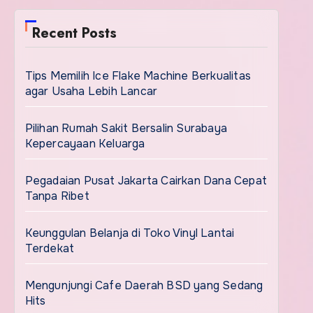
Recent Posts
Tips Memilih Ice Flake Machine Berkualitas
agar Usaha Lebih Lancar
Pilihan Rumah Sakit Bersalin Surabaya
Kepercayaan Keluarga
Pegadaian Pusat Jakarta Cairkan Dana Cepat
Tanpa Ribet
Keunggulan Belanja di Toko Vinyl Lantai
Terdekat
Mengunjungi Cafe Daerah BSD yang Sedang
Hits