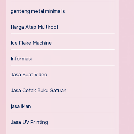
genteng metal minimalis
Harga Atap Multiroof
Ice Flake Machine
Informasi
Jasa Buat Video
Jasa Cetak Buku Satuan
jasa iklan
Jasa UV Printing