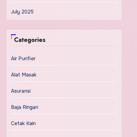
July 2025
Categories
Air Purifier
Alat Masak
Asuransi
Baja Ringan
Cetak Kain