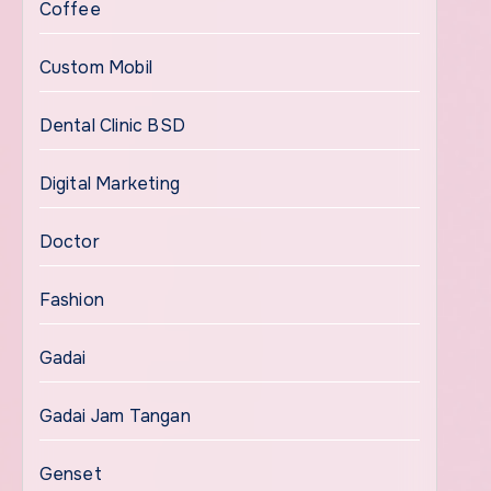
Coffee
Custom Mobil
Dental Clinic BSD
Digital Marketing
Doctor
Fashion
Gadai
Gadai Jam Tangan
Genset