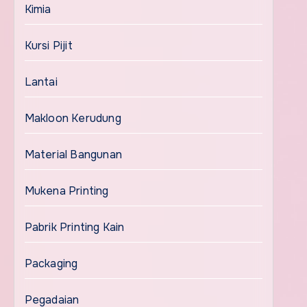
Kimia
Kursi Pijit
Lantai
Makloon Kerudung
Material Bangunan
Mukena Printing
Pabrik Printing Kain
Packaging
Pegadaian