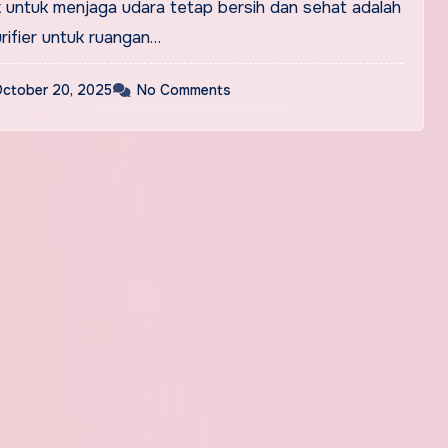
k untuk menjaga udara tetap bersih dan sehat adalah
rifier untuk ruangan…
ctober 20, 2025
No Comments