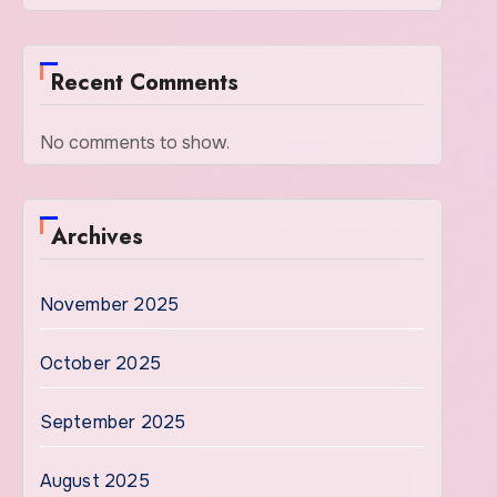
Recent Comments
No comments to show.
Archives
November 2025
October 2025
September 2025
August 2025