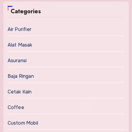
Categories
Air Purifier
Alat Masak
Asuransi
Baja Ringan
Cetak Kain
Coffee
Custom Mobil