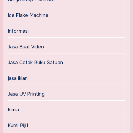
Ice Flake Machine
Informasi
Jasa Buat Video
Jasa Cetak Buku Satuan
jasa iklan
Jasa UV Printing
Kimia
Kursi Pijit