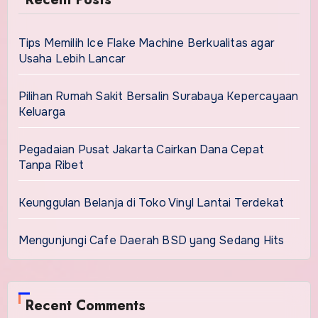
Tips Memilih Ice Flake Machine Berkualitas agar
Usaha Lebih Lancar
Pilihan Rumah Sakit Bersalin Surabaya Kepercayaan
Keluarga
Pegadaian Pusat Jakarta Cairkan Dana Cepat
Tanpa Ribet
Keunggulan Belanja di Toko Vinyl Lantai Terdekat
Mengunjungi Cafe Daerah BSD yang Sedang Hits
Recent Comments