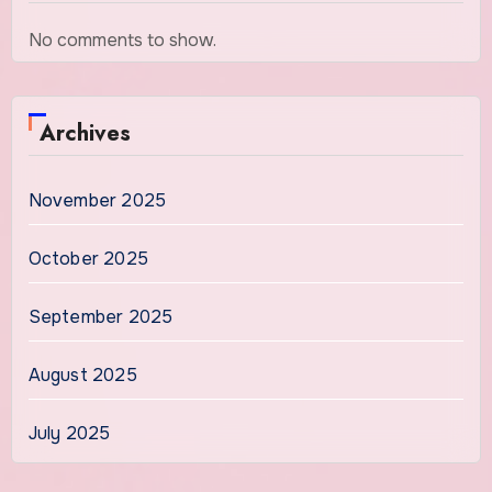
No comments to show.
Archives
November 2025
October 2025
September 2025
August 2025
July 2025