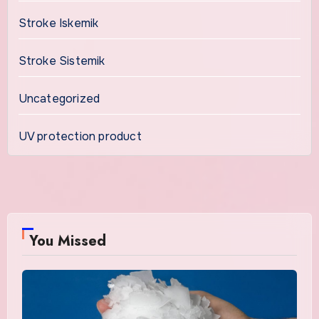
Stroke Iskemik
Stroke Sistemik
Uncategorized
UV protection product
You Missed