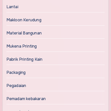
Lantai
Makloon Kerudung
Material Bangunan
Mukena Printing
Pabrik Printing Kain
Packaging
Pegadaian
Pemadam kebakaran