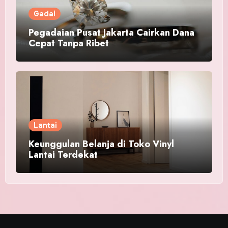
Gadai
Pegadaian Pusat Jakarta Cairkan Dana
Cepat Tanpa Ribet
Lantai
Keunggulan Belanja di Toko Vinyl
Lantai Terdekat