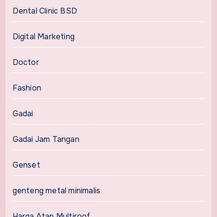
Dental Clinic BSD
Digital Marketing
Doctor
Fashion
Gadai
Gadai Jam Tangan
Genset
genteng metal minimalis
Harga Atap Multiroof