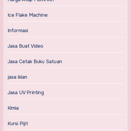
Ice Flake Machine
Informasi
Jasa Buat Video
Jasa Cetak Buku Satuan
jasa iklan
Jasa UV Printing
Kimia
Kursi Pijit