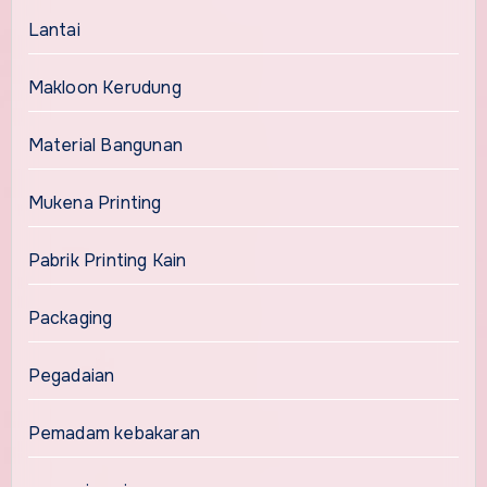
Lantai
Makloon Kerudung
Material Bangunan
Mukena Printing
Pabrik Printing Kain
Packaging
Pegadaian
Pemadam kebakaran