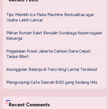
Tips Memilih Ice Flake Machine Berkualitas agar
Usaha Lebih Lancar
Pilihan Rumah Sakit Bersalin Surabaya Kepercayaan
Keluarga
Pegadaian Pusat Jakarta Cairkan Dana Cepat
Tanpa Ribet
Keunggulan Belanja di Toko Vinyl Lantai Terdekat
Mengunjungi Cafe Daerah BSD yang Sedang Hits
Recent Comments