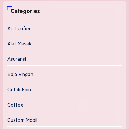
Categories
Air Purifier
Alat Masak
Asuransi
Baja Ringan
Cetak Kain
Coffee
Custom Mobil