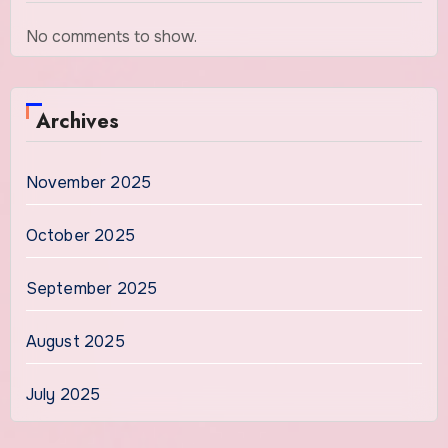
No comments to show.
Archives
November 2025
October 2025
September 2025
August 2025
July 2025