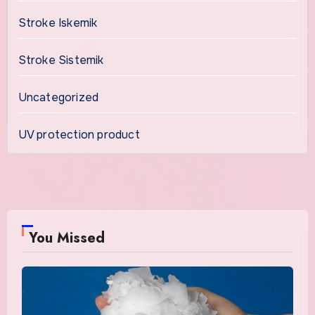
Stroke Iskemik
Stroke Sistemik
Uncategorized
UV protection product
You Missed