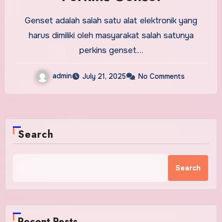
Genset adalah salah satu alat elektronik yang
harus dimiliki oleh masyarakat salah satunya
perkins genset.…
admin
July 21, 2025
No Comments
Search
Search
Recent Posts