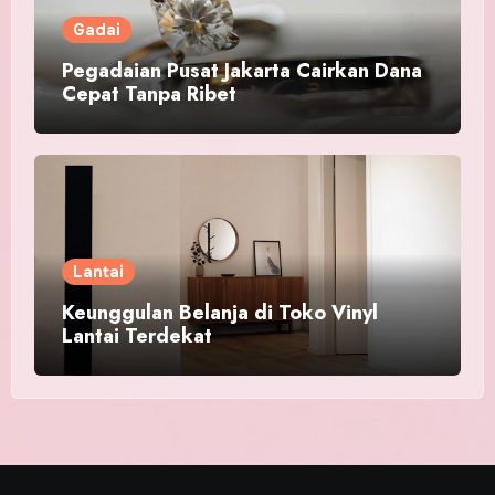
Gadai
Pegadaian Pusat Jakarta Cairkan Dana
Cepat Tanpa Ribet
Lantai
Keunggulan Belanja di Toko Vinyl
Lantai Terdekat