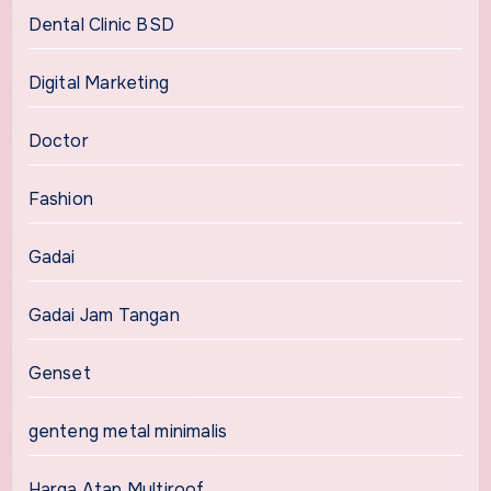
Dental Clinic BSD
Digital Marketing
Doctor
Fashion
Gadai
Gadai Jam Tangan
Genset
genteng metal minimalis
Harga Atap Multiroof