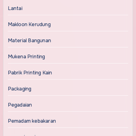
Lantai
Makloon Kerudung
Material Bangunan
Mukena Printing
Pabrik Printing Kain
Packaging
Pegadaian
Pemadam kebakaran