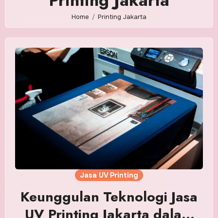
Printing Jakarta
Home
Printing Jakarta
Jasa UV Printing
Keunggulan Teknologi Jasa
UV Printing Jakarta dalam