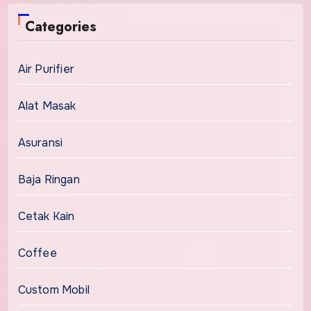
Categories
Air Purifier
Alat Masak
Asuransi
Baja Ringan
Cetak Kain
Coffee
Custom Mobil