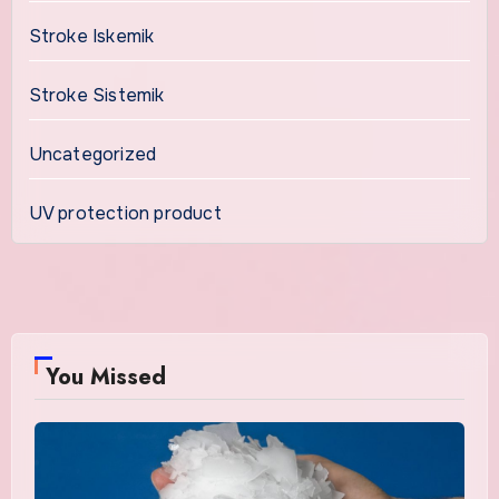
Stroke Iskemik
Stroke Sistemik
Uncategorized
UV protection product
You Missed