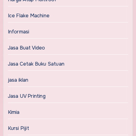
Ice Flake Machine
Informasi
Jasa Buat Video
Jasa Cetak Buku Satuan
jasa iklan
Jasa UV Printing
Kimia
Kursi Pijit