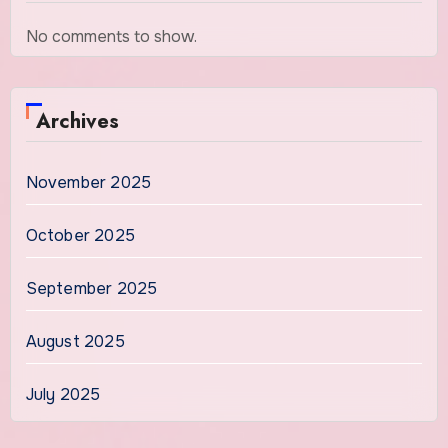
No comments to show.
Archives
November 2025
October 2025
September 2025
August 2025
July 2025