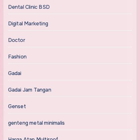
Dental Clinic BSD
Digital Marketing
Doctor
Fashion
Gadai
Gadai Jam Tangan
Genset
genteng metal minimalis
Harga Atap Multiroof