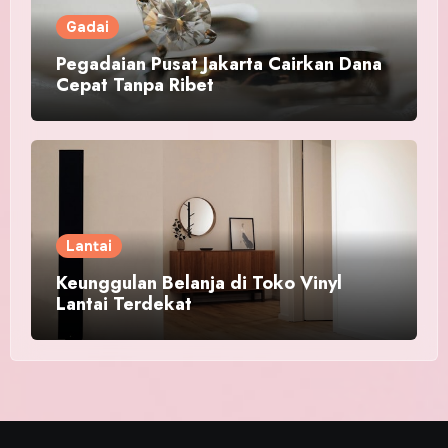
Gadai
Pegadaian Pusat Jakarta Cairkan Dana
Cepat Tanpa Ribet
Lantai
Keunggulan Belanja di Toko Vinyl
Lantai Terdekat