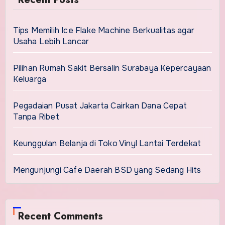
Tips Memilih Ice Flake Machine Berkualitas agar
Usaha Lebih Lancar
Pilihan Rumah Sakit Bersalin Surabaya Kepercayaan
Keluarga
Pegadaian Pusat Jakarta Cairkan Dana Cepat
Tanpa Ribet
Keunggulan Belanja di Toko Vinyl Lantai Terdekat
Mengunjungi Cafe Daerah BSD yang Sedang Hits
Recent Comments