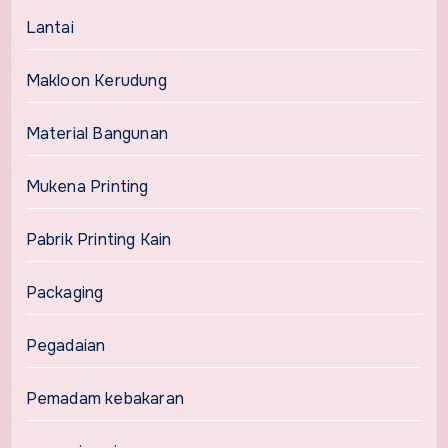
Lantai
Makloon Kerudung
Material Bangunan
Mukena Printing
Pabrik Printing Kain
Packaging
Pegadaian
Pemadam kebakaran