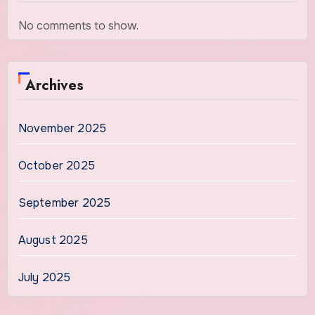
No comments to show.
Archives
November 2025
October 2025
September 2025
August 2025
July 2025