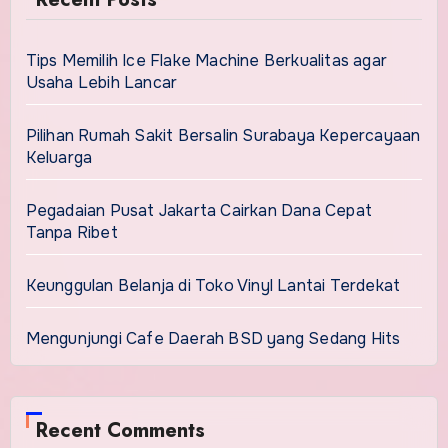
Tips Memilih Ice Flake Machine Berkualitas agar
Usaha Lebih Lancar
Pilihan Rumah Sakit Bersalin Surabaya Kepercayaan
Keluarga
Pegadaian Pusat Jakarta Cairkan Dana Cepat
Tanpa Ribet
Keunggulan Belanja di Toko Vinyl Lantai Terdekat
Mengunjungi Cafe Daerah BSD yang Sedang Hits
Recent Comments