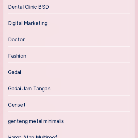
Dental Clinic BSD
Digital Marketing
Doctor
Fashion
Gadai
Gadai Jam Tangan
Genset
genteng metal minimalis
Harga Atap Multiroof