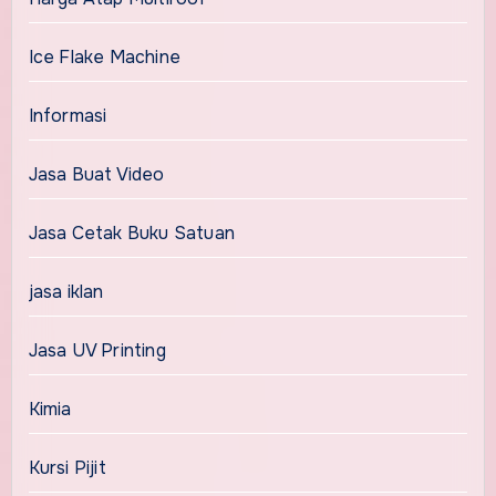
Ice Flake Machine
Informasi
Jasa Buat Video
Jasa Cetak Buku Satuan
jasa iklan
Jasa UV Printing
Kimia
Kursi Pijit