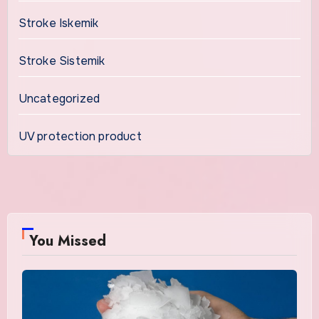
Stroke Iskemik
Stroke Sistemik
Uncategorized
UV protection product
You Missed