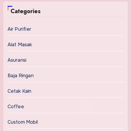
Categories
Air Purifier
Alat Masak
Asuransi
Baja Ringan
Cetak Kain
Coffee
Custom Mobil