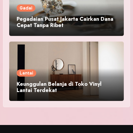
Gadai
Pegadaian Pusat Jakarta Cairkan Dana
Cepat Tanpa Ribet
Lantai
Keunggulan Belanja di Toko Vinyl
Lantai Terdekat