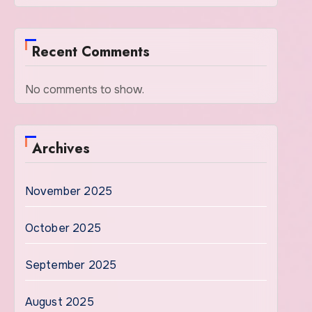
Recent Comments
No comments to show.
Archives
November 2025
October 2025
September 2025
August 2025