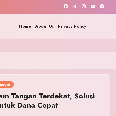
Home
About Us
Privacy Policy
Tangan
am Tangan Terdekat, Solusi
untuk Dana Cepat