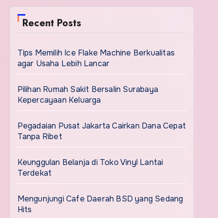
Recent Posts
Tips Memilih Ice Flake Machine Berkualitas
agar Usaha Lebih Lancar
Pilihan Rumah Sakit Bersalin Surabaya
Kepercayaan Keluarga
Pegadaian Pusat Jakarta Cairkan Dana Cepat
Tanpa Ribet
Keunggulan Belanja di Toko Vinyl Lantai
Terdekat
Mengunjungi Cafe Daerah BSD yang Sedang
Hits