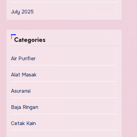
July 2025
Categories
Air Purifier
Alat Masak
Asuransi
Baja Ringan
Cetak Kain