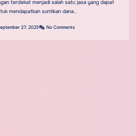
ngan terdekat menjadi salah satu jasa yang dapat
tuk mendapatkan suntikan dana…
eptember 27, 2025
No Comments