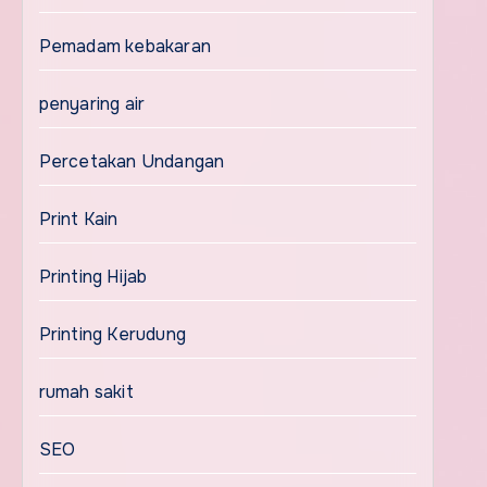
Pemadam kebakaran
penyaring air
Percetakan Undangan
Print Kain
Printing Hijab
Printing Kerudung
rumah sakit
SEO