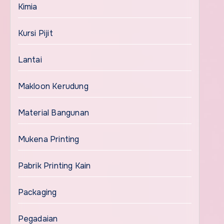
Kimia
Kursi Pijit
Lantai
Makloon Kerudung
Material Bangunan
Mukena Printing
Pabrik Printing Kain
Packaging
Pegadaian