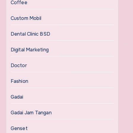
Coffee
Custom Mobil
Dental Clinic BSD
Digital Marketing
Doctor
Fashion
Gadai
Gadai Jam Tangan
Genset