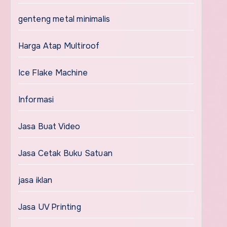
genteng metal minimalis
Harga Atap Multiroof
Ice Flake Machine
Informasi
Jasa Buat Video
Jasa Cetak Buku Satuan
jasa iklan
Jasa UV Printing