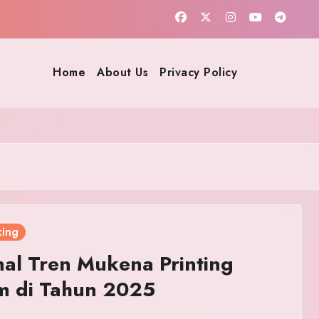
Home
About Us
Privacy Policy
ting
al Tren Mukena Printing
m di Tahun 2025