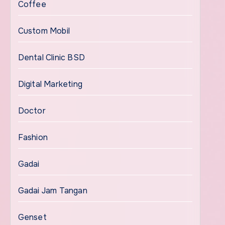
Coffee
Custom Mobil
Dental Clinic BSD
Digital Marketing
Doctor
Fashion
Gadai
Gadai Jam Tangan
Genset