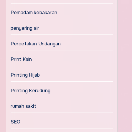
Pemadam kebakaran
penyaring air
Percetakan Undangan
Print Kain
Printing Hijab
Printing Kerudung
rumah sakit
SEO