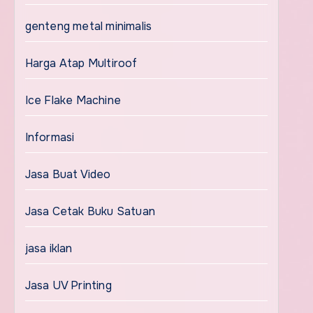
genteng metal minimalis
Harga Atap Multiroof
Ice Flake Machine
Informasi
Jasa Buat Video
Jasa Cetak Buku Satuan
jasa iklan
Jasa UV Printing