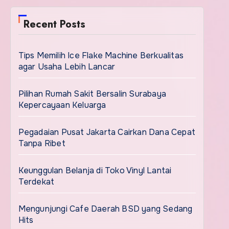
Recent Posts
Tips Memilih Ice Flake Machine Berkualitas
agar Usaha Lebih Lancar
Pilihan Rumah Sakit Bersalin Surabaya
Kepercayaan Keluarga
Pegadaian Pusat Jakarta Cairkan Dana Cepat
Tanpa Ribet
Keunggulan Belanja di Toko Vinyl Lantai
Terdekat
Mengunjungi Cafe Daerah BSD yang Sedang
Hits