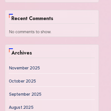
Recent Comments
No comments to show.
Archives
November 2025
October 2025
September 2025
August 2025