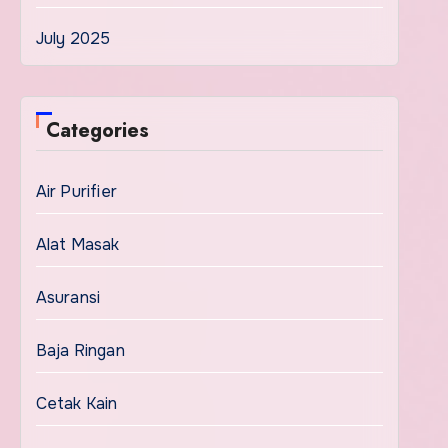
July 2025
Categories
Air Purifier
Alat Masak
Asuransi
Baja Ringan
Cetak Kain