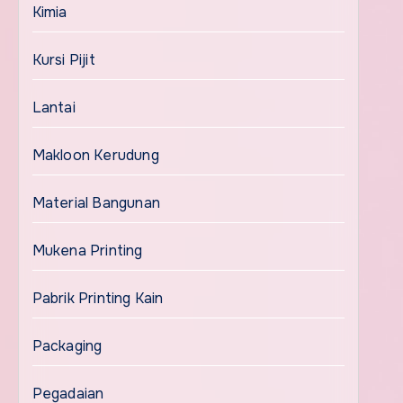
Kimia
Kursi Pijit
Lantai
Makloon Kerudung
Material Bangunan
Mukena Printing
Pabrik Printing Kain
Packaging
Pegadaian