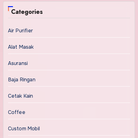
Categories
Air Purifier
Alat Masak
Asuransi
Baja Ringan
Cetak Kain
Coffee
Custom Mobil