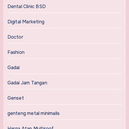
Dental Clinic BSD
Digital Marketing
Doctor
Fashion
Gadai
Gadai Jam Tangan
Genset
genteng metal minimalis
Harga Atap Multiroof