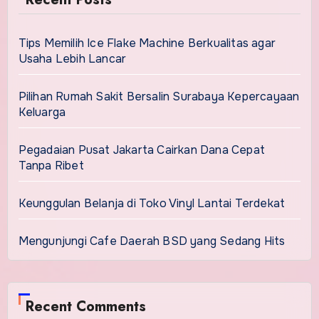
Tips Memilih Ice Flake Machine Berkualitas agar
Usaha Lebih Lancar
Pilihan Rumah Sakit Bersalin Surabaya Kepercayaan
Keluarga
Pegadaian Pusat Jakarta Cairkan Dana Cepat
Tanpa Ribet
Keunggulan Belanja di Toko Vinyl Lantai Terdekat
Mengunjungi Cafe Daerah BSD yang Sedang Hits
Recent Comments