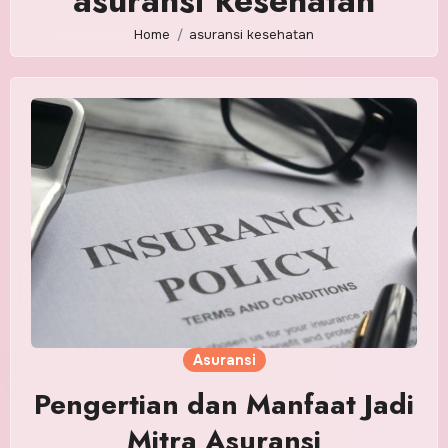
asuransi kesehatan
Home
asuransi kesehatan
Asuransi
Pengertian dan Manfaat Jadi
Mitra Asuransi