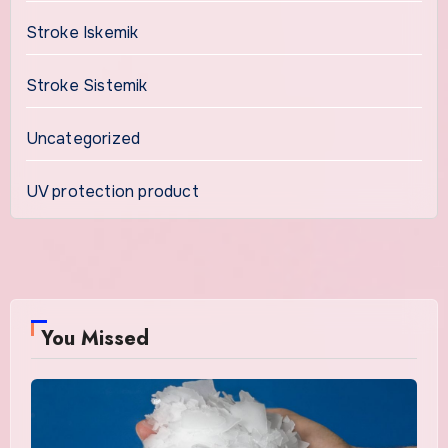
Stroke Iskemik
Stroke Sistemik
Uncategorized
UV protection product
You Missed