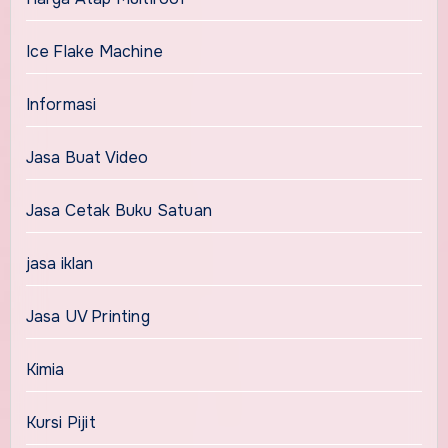
Ice Flake Machine
Informasi
Jasa Buat Video
Jasa Cetak Buku Satuan
jasa iklan
Jasa UV Printing
Kimia
Kursi Pijit