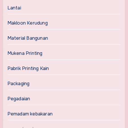
Lantai
Makloon Kerudung
Material Bangunan
Mukena Printing
Pabrik Printing Kain
Packaging
Pegadaian
Pemadam kebakaran