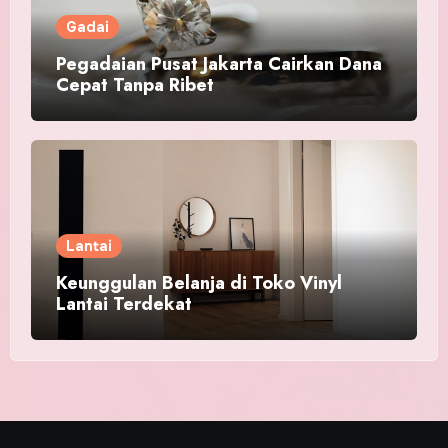
Gadai
Pegadaian Pusat Jakarta Cairkan Dana
Cepat Tanpa Ribet
Lantai
Keunggulan Belanja di Toko Vinyl
Lantai Terdekat