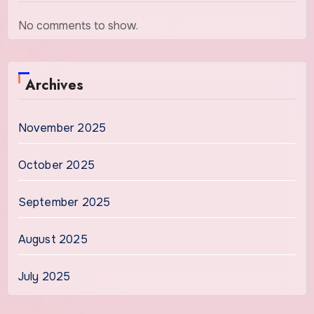
No comments to show.
Archives
November 2025
October 2025
September 2025
August 2025
July 2025