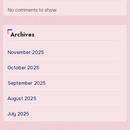
No comments to show.
Archives
November 2025
October 2025
September 2025
August 2025
July 2025