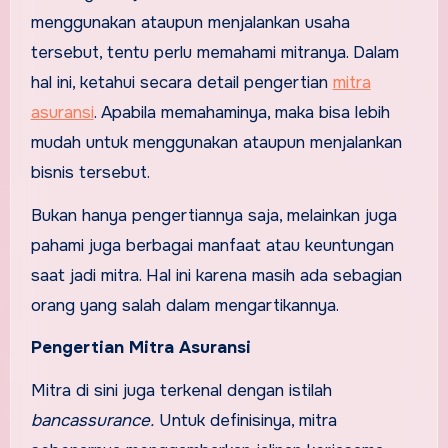
menggunakan ataupun menjalankan usaha
tersebut, tentu perlu memahami mitranya. Dalam
hal ini, ketahui secara detail pengertian
mitra
asuransi
. Apabila memahaminya, maka bisa lebih
mudah untuk menggunakan ataupun menjalankan
bisnis tersebut.
Bukan hanya pengertiannya saja, melainkan juga
pahami juga berbagai manfaat atau keuntungan
saat jadi mitra. Hal ini karena masih ada sebagian
orang yang salah dalam mengartikannya.
Pengertian Mitra Asuransi
Mitra di sini juga terkenal dengan istilah
bancassurance.
Untuk definisinya, mitra