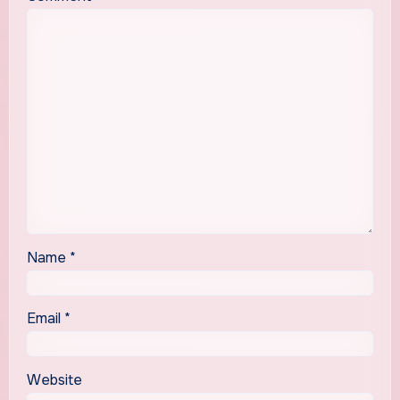
Name
*
Email
*
Website