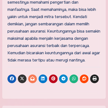
semestinya memahami pengertian dan
manfaatnya. Saat memahaminya, maka bisa lebih
yakin untuk menjadi mitra tersebut. Kendati
demikian, jangan sembarangan dalam memilih
perusahaan asuransi. Keuntungannya bisa semakin
maksimal apabila menjalin kerjasama dengan
perusahaan asuransi terbaik dan terpercaya.
Kemudian bicarakan keuntungannya dari awal agar
tidak merasa tertipu atau merugi nantinya.