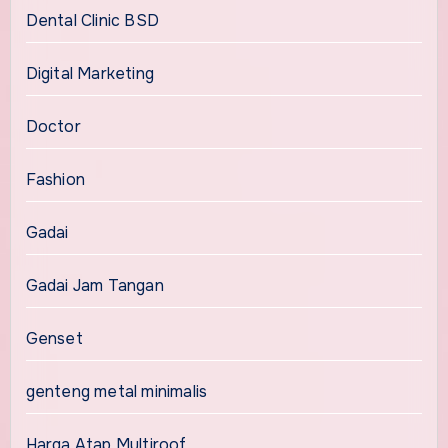
Dental Clinic BSD
Digital Marketing
Doctor
Fashion
Gadai
Gadai Jam Tangan
Genset
genteng metal minimalis
Harga Atap Multiroof