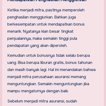
Ketika menjadi mitra, pastinya memperoleh
penghasilan menggiurkan. Bahkan juga
berkesempatan untuk mendapatkan bonus
menarik. Nyatanya kian besar tingkat
penjualannya, maka semakin tinggi pula
pendapatan yang akan diperoleh.
Kemudian untuk bonusnya tidak selalu berupa
uang. Bisa berupa liburan gratis, bonus tahunan
dan masih banyak lagi. Hal ini menandakan bahwa
menjadi mitra perusahaan asuransi memang
menguntungkan. Semakin menguntungkan jika
mampu mengaturnya dengan baik.
Sebelum menjadi mitra asuransi, sudah