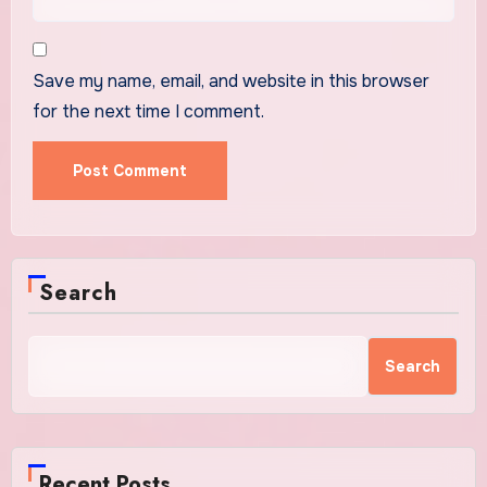
Save my name, email, and website in this browser
for the next time I comment.
Search
Search
Recent Posts