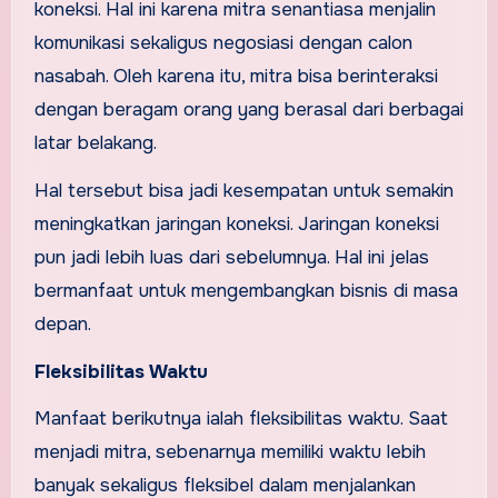
koneksi. Hal ini karena mitra senantiasa menjalin
komunikasi sekaligus negosiasi dengan calon
nasabah. Oleh karena itu, mitra bisa berinteraksi
dengan beragam orang yang berasal dari berbagai
latar belakang.
Hal tersebut bisa jadi kesempatan untuk semakin
meningkatkan jaringan koneksi. Jaringan koneksi
pun jadi lebih luas dari sebelumnya. Hal ini jelas
bermanfaat untuk mengembangkan bisnis di masa
depan.
Fleksibilitas Waktu
Manfaat berikutnya ialah fleksibilitas waktu. Saat
menjadi mitra, sebenarnya memiliki waktu lebih
banyak sekaligus fleksibel dalam menjalankan