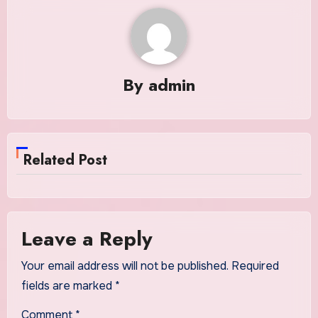
By
admin
Related Post
Leave a Reply
Your email address will not be published.
Required
fields are marked
*
Comment
*