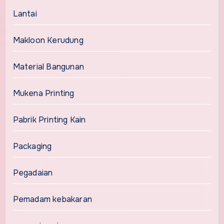
Lantai
Makloon Kerudung
Material Bangunan
Mukena Printing
Pabrik Printing Kain
Packaging
Pegadaian
Pemadam kebakaran