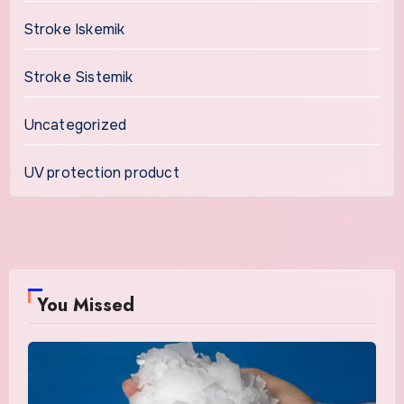
Stroke Iskemik
Stroke Sistemik
Uncategorized
UV protection product
You Missed