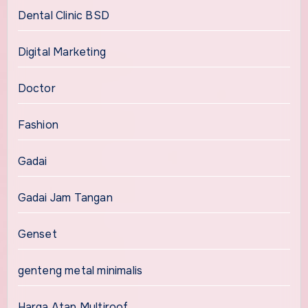
Dental Clinic BSD
Digital Marketing
Doctor
Fashion
Gadai
Gadai Jam Tangan
Genset
genteng metal minimalis
Harga Atap Multiroof