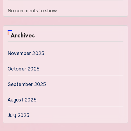
No comments to show.
Archives
November 2025
October 2025
September 2025
August 2025
July 2025