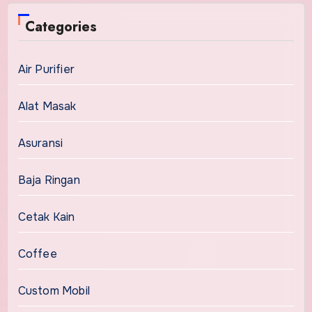
Categories
Air Purifier
Alat Masak
Asuransi
Baja Ringan
Cetak Kain
Coffee
Custom Mobil