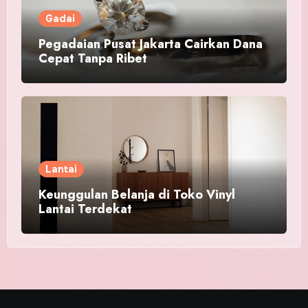
Gadai
Pegadaian Pusat Jakarta Cairkan Dana
Cepat Tanpa Ribet
Lantai
Keunggulan Belanja di Toko Vinyl
Lantai Terdekat