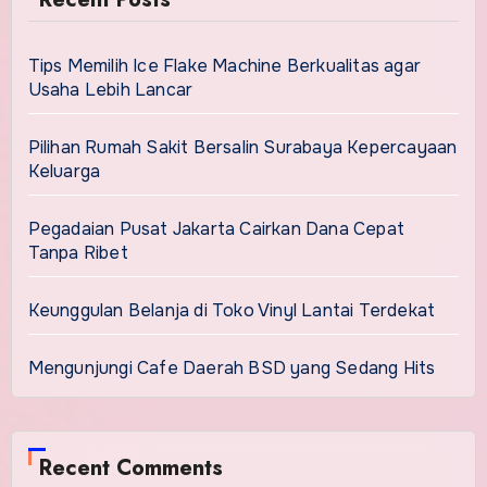
Tips Memilih Ice Flake Machine Berkualitas agar
Usaha Lebih Lancar
Pilihan Rumah Sakit Bersalin Surabaya Kepercayaan
Keluarga
Pegadaian Pusat Jakarta Cairkan Dana Cepat
Tanpa Ribet
Keunggulan Belanja di Toko Vinyl Lantai Terdekat
Mengunjungi Cafe Daerah BSD yang Sedang Hits
Recent Comments