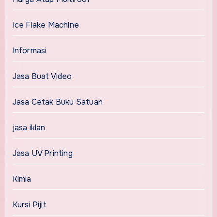
Ice Flake Machine
Informasi
Jasa Buat Video
Jasa Cetak Buku Satuan
jasa iklan
Jasa UV Printing
Kimia
Kursi Pijit